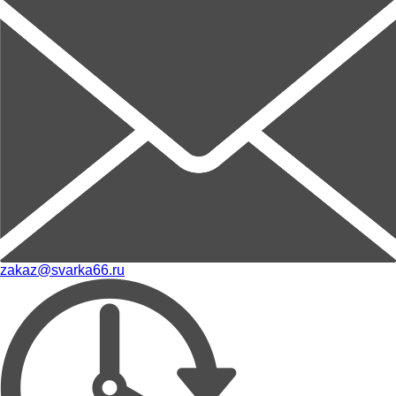
zakaz@svarka66.ru