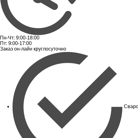
Пн-Чт: 9:00-18:00
Пт: 9:00-17:00
Заказ он-лайн круглосуточно
Сваро