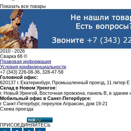
Показать все товары
2010 -
2026
Сварка 66 ©
Правовая информация
Условия конфиденциальности
+7 (343) 226-08-36, 328-47-58
Головной офис:
620137 г. Екатеринбург, Промышленный проезд, 11 литер Е
Склад в Новом Уренгое:
г. Новый Уренгой, Восточная промзона, панель В, в здании
Мобильный офис в Санкт-Петербурге:
г Санкт-Петербург, переулок Апраксин, дом 19-21
Схема проезда
ПРИСОЕДИНЯЙТЕСЬ