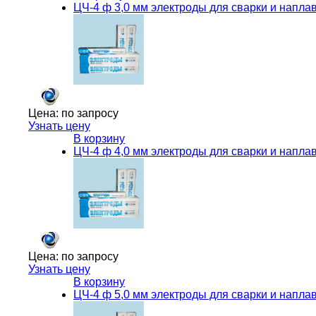
ЦЧ-4 ф 3,0 мм электроды для сварки и наплав
Цена:
по запросу
Узнать цену
В корзину
ЦЧ-4 ф 4,0 мм электроды для сварки и наплав
Цена:
по запросу
Узнать цену
В корзину
ЦЧ-4 ф 5,0 мм электроды для сварки и наплав