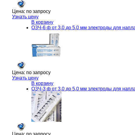
Цена:
по запросу
Узнать цену
В корзину
ОЗЧ-6 ф от 3,0 до 5,0 мм электроды для напл
Цена:
по запросу
Узнать цену
В корзину
ОЗЧ-3 ф от 3,0 до 5,0 мм электроды для напл
Цена:
по запросу