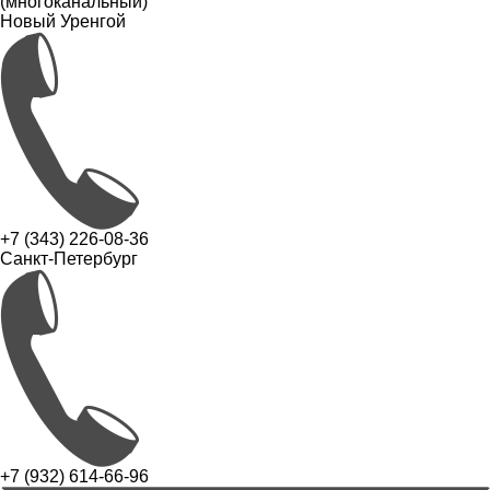
(многоканальный)
Новый Уренгой
+7 (343) 226-08-36
Санкт-Петербург
+7 (932) 614-66-96