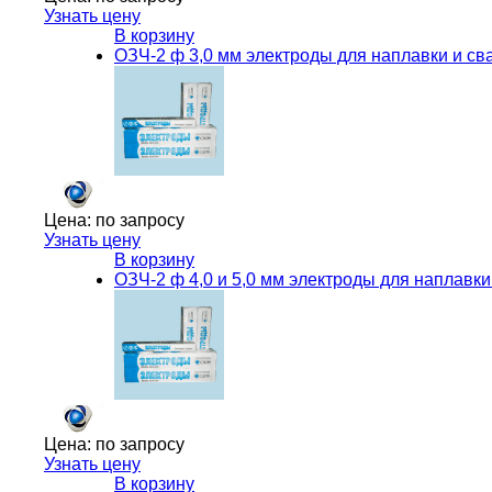
Узнать цену
В корзину
ОЗЧ-2 ф 3,0 мм электроды для наплавки и сва
Цена:
по запросу
Узнать цену
В корзину
ОЗЧ-2 ф 4,0 и 5,0 мм электроды для наплавки
Цена:
по запросу
Узнать цену
В корзину