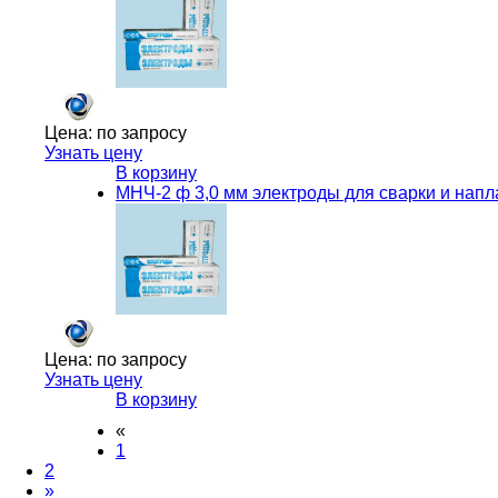
Цена:
по запросу
Узнать цену
В корзину
МНЧ-2 ф 3,0 мм электроды для сварки и напл
Цена:
по запросу
Узнать цену
В корзину
«
1
2
»