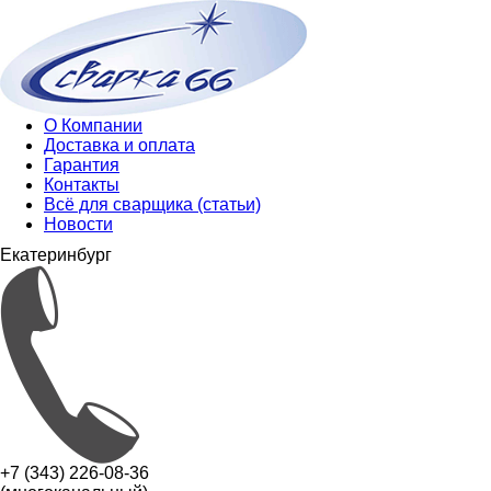
О Компании
Доставка и оплата
Гарантия
Контакты
Всё для сварщика (статьи)
Новости
Екатеринбург
+7 (343) 226-08-36