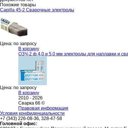
Похожие товары
Capilla 45-2 Сварочные электроды
Цена: по запросу
В корзину
ОЗЧ-2 ф 4,0 и 5,0 мм электроды для наплавки и св
Цена: по запросу
В корзину
2010 -
2026
Сварка 66 ©
Правовая информация
Условия конфиденциальности
+7 (343) 226-08-36, 328-47-58
Головной офис: