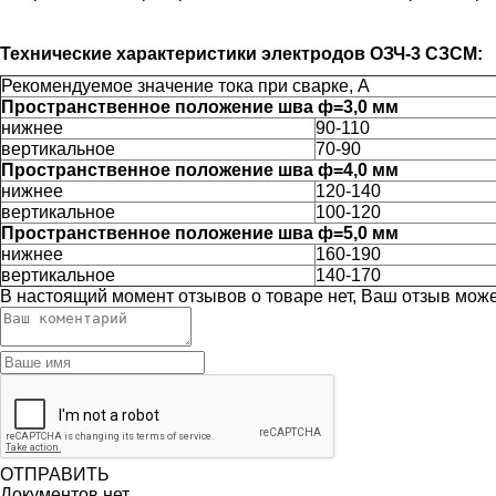
Технические характеристики электродов ОЗЧ-3 СЗСМ:
Рекомендуемое значение тока при сварке, А
Пространственное положение шва ф=3,0 мм
нижнее
90-110
вертикальное
70-90
Пространственное положение шва ф=4,0 мм
нижнее
120-140
вертикальное
100-120
Пространственное положение шва ф=5,0 мм
нижнее
160-190
вертикальное
140-170
В настоящий момент отзывов о товаре нет, Ваш отзыв мож
ОТПРАВИТЬ
Документов нет