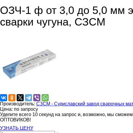
ОЗЧ-1 ф от 3,0 до 5,0 мм 
сварки чугуна, СЗСМ
Производитель:
СЗСМ - Судиславский завод сварочных ма
Цена: по запросу
Уделите всего 10 секунд на запрос и, возможно, мы сможе
ОПТОВИКОВ!
УЗНАТЬ ЦЕНУ