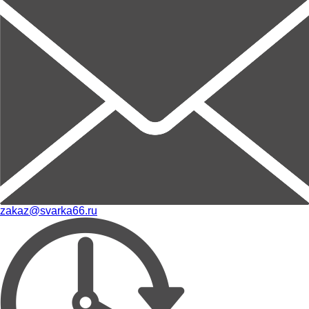
zakaz@svarka66.ru