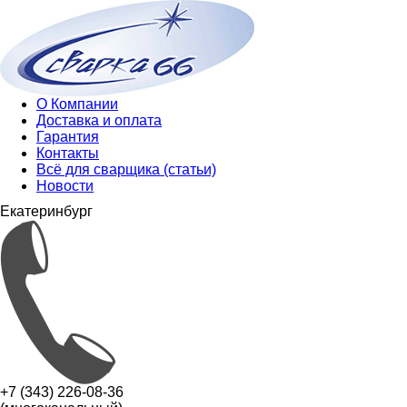
О Компании
Доставка и оплата
Гарантия
Контакты
Всё для сварщика (статьи)
Новости
Екатеринбург
+7 (343) 226-08-36