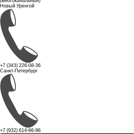
(многоканальный)
Новый Уренгой
+7 (343) 226-08-36
Санкт-Петербург
+7 (932) 614-66-96