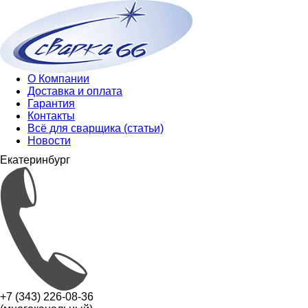
О Компании
Доставка и оплата
Гарантия
Контакты
Всё для сварщика (статьи)
Новости
Екатеринбург
+7 (343) 226-08-36