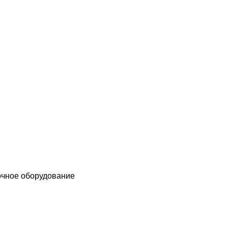
чное оборудование