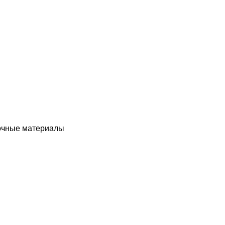
чные материалы