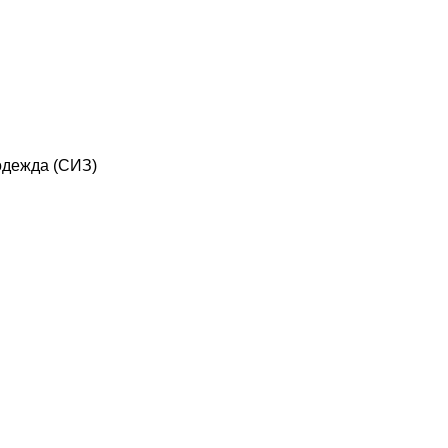
дежда (СИЗ)