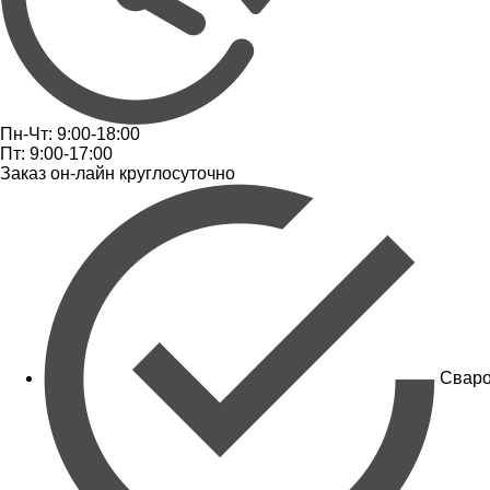
Пн-Чт: 9:00-18:00
Пт: 9:00-17:00
Заказ он-лайн круглосуточно
Сваро