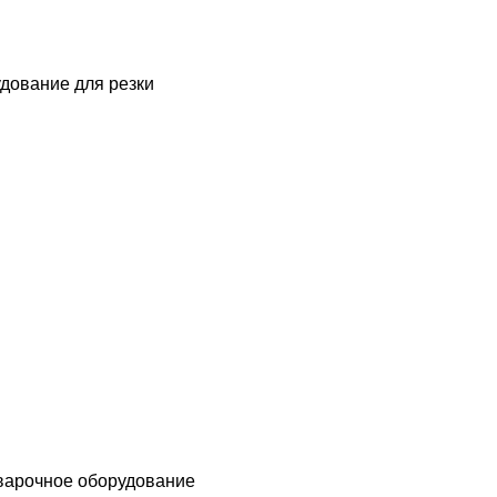
дование для резки
варочное оборудование