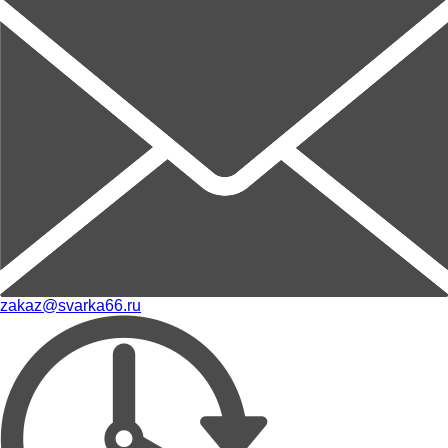
zakaz@svarka66.ru