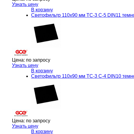
Узнать цену
В корзину
Светофильтр 110х90 мм ТС-3 С-5 DIN11 темн
Цена:
по запросу
Узнать цену
В корзину
Светофильтр 110х90 мм ТС-3 С-4 DIN10 темн
Цена:
по запросу
Узнать цену
В корзину