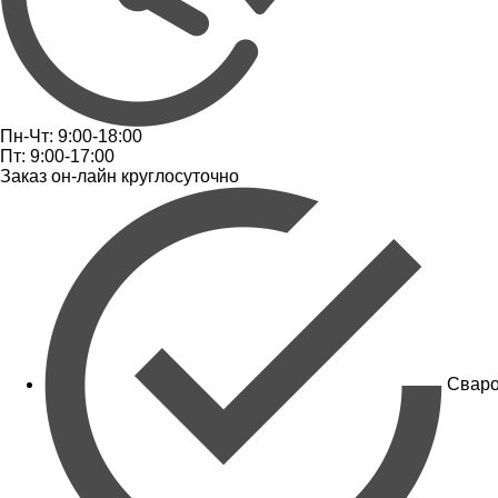
Пн-Чт: 9:00-18:00
Пт: 9:00-17:00
Заказ он-лайн круглосуточно
Сваро