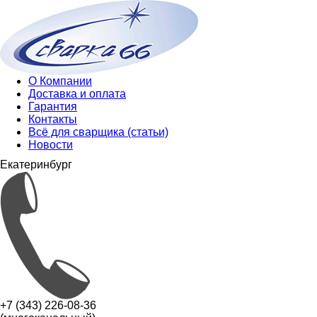
О Компании
Доставка и оплата
Гарантия
Контакты
Всё для сварщика (статьи)
Новости
Екатеринбург
+7 (343) 226-08-36