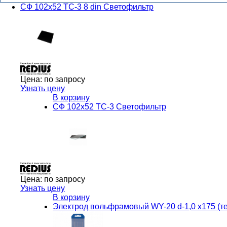
СФ 102х52 ТС-3 8 din Светофильтр
Цена:
по запросу
Узнать цену
В корзину
СФ 102х52 ТС-3 Светофильтр
Цена:
по запросу
Узнать цену
В корзину
Электрод вольфрамовый WY-20 d-1,0 х175 (т