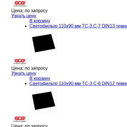
Цена:
по запросу
Узнать цену
В корзину
Светофильтр 110х90 мм ТС-3 С-7 DIN13 темн
Цена:
по запросу
Узнать цену
В корзину
Светофильтр 110х90 мм ТС-3 С-6 DIN12 темн
Цена:
по запросу