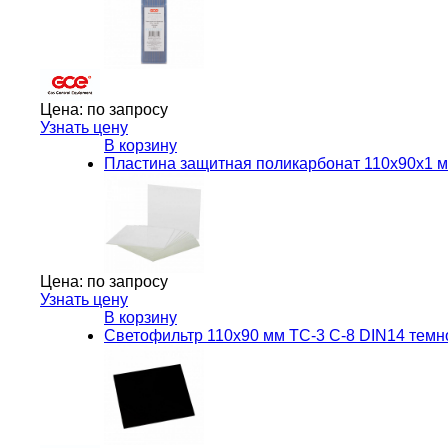
Цена:
по запросу
Узнать цену
В корзину
Пластина защитная поликарбонат 110х90х1 
Цена:
по запросу
Узнать цену
В корзину
Светофильтр 110х90 мм ТС-3 С-8 DIN14 темн