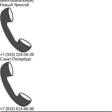
(многоканальный)
Новый Уренгой
+7 (343) 226-08-36
Санкт-Петербург
+7 (932) 614-66-96