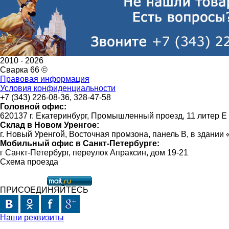
2010 -
2026
Сварка 66 ©
Правовая информация
Условия конфиденциальности
+7 (343) 226-08-36, 328-47-58
Головной офис:
620137 г. Екатеринбург, Промышленный проезд, 11 литер Е
Склад в Новом Уренгое:
г. Новый Уренгой, Восточная промзона, панель В, в здании
Мобильный офис в Санкт-Петербурге:
г Санкт-Петербург, переулок Апраксин, дом 19-21
Схема проезда
ПРИСОЕДИНЯЙТЕСЬ
Наши реквизиты