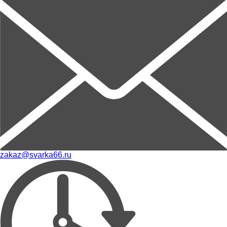
zakaz@svarka66.ru