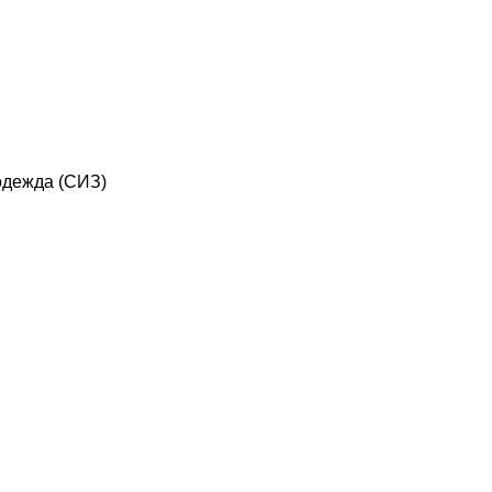
дежда (СИЗ)