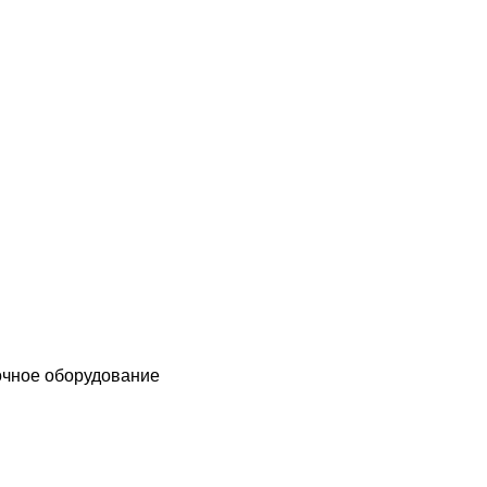
чное оборудование