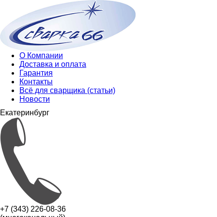
О Компании
Доставка и оплата
Гарантия
Контакты
Всё для сварщика (статьи)
Новости
Екатеринбург
+7 (343) 226-08-36