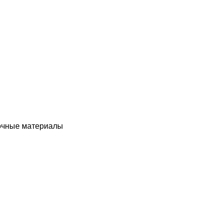
чные материалы