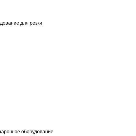
дование для резки
варочное оборудование