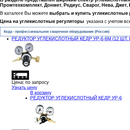
Промтехкомплект, Донмет, Редиус, Сварог, Нева, Джет, 
В каталоге Вы можете
выбрать и купить
углекислотные
Цена на
углекислотные регуляторы
указана с учетом вс
Кедр - профессиональное сварочное оборудование (Россия)
РЕДУКТОР УГЛЕКИСЛОТНЫЙ КЕДР УР-6-6М (12 ШТ. 
Цена:
по запросу
Узнать цену
В корзину
РЕДУКТОР УГЛЕКИСЛОТНЫЙ КЕДР УР-6