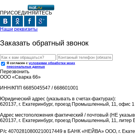
ПРИСОЕДИНЯЙТЕСЬ
Наши реквизиты
Заказать обратный звонок
Я согласен с
условиями обработки моих
персональных данных
Перезвонить
ООО «Сварка 66»
ИНН/КПП 6685045547 / 668601001
Юридический адрес (указывать в счетах-фактурах):
620137, г. Екатеринбург, проезд Промышленный, 11, офис 1
Адрес местоположения фактический / почтовый (НЕ указыва
620137, г. Екатеринбург, проезд Промышленный, 11, литер 
Р/с 40702810800210017449 в БАНК «НЕЙВА» ООО, г. Екат