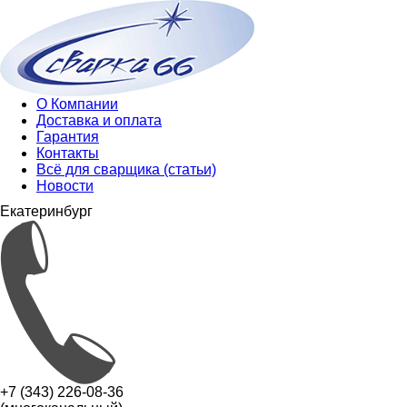
О Компании
Доставка и оплата
Гарантия
Контакты
Всё для сварщика (статьи)
Новости
Екатеринбург
+7 (343) 226-08-36