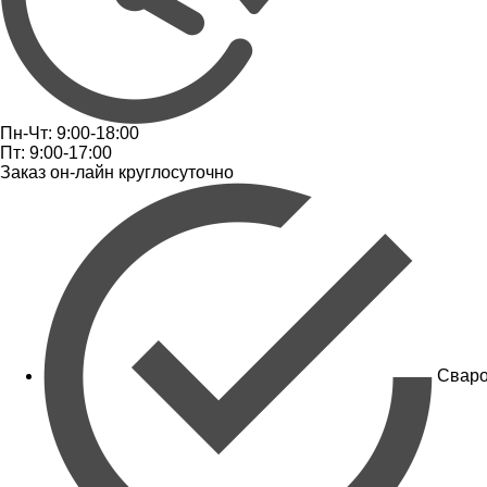
Пн-Чт: 9:00-18:00
Пт: 9:00-17:00
Заказ он-лайн круглосуточно
Сваро