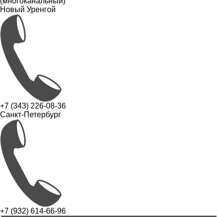
(многоканальный)
Новый Уренгой
+7 (343) 226-08-36
Санкт-Петербург
+7 (932) 614-66-96