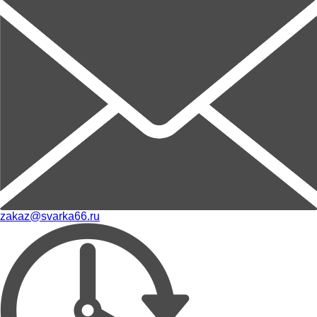
zakaz@svarka66.ru