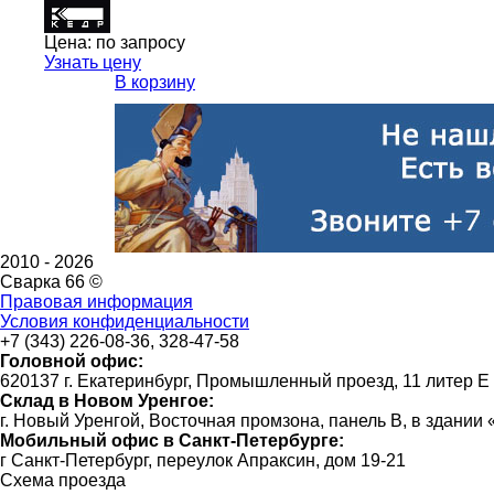
Цена:
по запросу
Узнать цену
В корзину
2010 -
2026
Сварка 66 ©
Правовая информация
Условия конфиденциальности
+7 (343) 226-08-36, 328-47-58
Головной офис:
620137 г. Екатеринбург, Промышленный проезд, 11 литер Е
Склад в Новом Уренгое:
г. Новый Уренгой, Восточная промзона, панель В, в здании
Мобильный офис в Санкт-Петербурге:
г Санкт-Петербург, переулок Апраксин, дом 19-21
Схема проезда