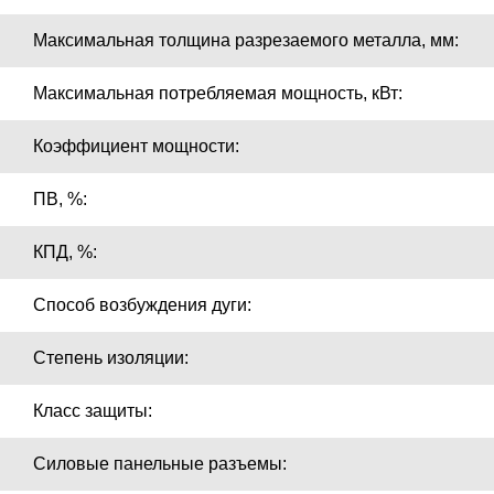
Максимальная толщина разрезаемого металла, мм:
Максимальная потребляемая мощность, кВт:
Коэффициент мощности:
ПВ, %:
КПД, %:
Способ возбуждения дуги:
Степень изоляции:
Класс защиты:
Силовые панельные разъемы: