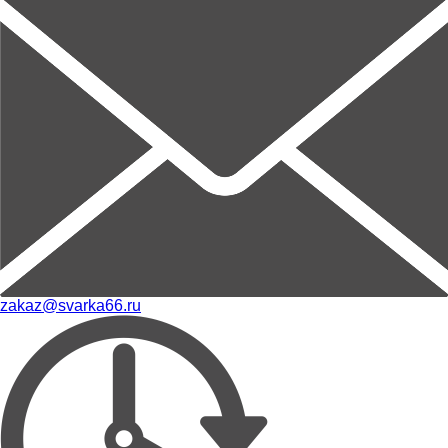
zakaz@svarka66.ru