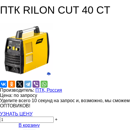
ПТК RILON CUT 40 СT
Производитель:
ПТК, Россия
Цена: по запросу
Уделите всего 10 секунд на запрос и, возможно, мы сможе
ОПТОВИКОВ!
УЗНАТЬ ЦЕНУ
+
В корзину