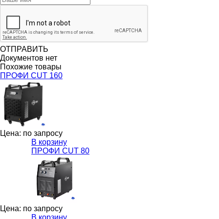
ОТПРАВИТЬ
Документов нет
Похожие товары
ПРОФИ CUT 160
Цена: по запросу
В корзину
ПРОФИ CUT 80
Цена: по запросу
В корзину