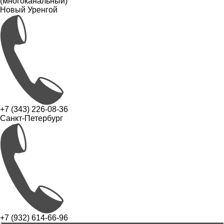
(многоканальный)
Новый Уренгой
+7 (343) 226-08-36
Санкт-Петербург
+7 (932) 614-66-96