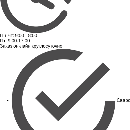
Пн-Чт: 9:00-18:00
Пт: 9:00-17:00
Заказ он-лайн круглосуточно
Сваро