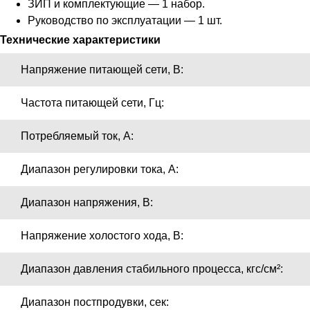
ЗИП и комплектующие — 1 набор.
Руководство по эксплуатации — 1 шт.
Технические характеристики
Напряжение питающей сети, В:
Частота питающей сети, Гц:
Потребляемый ток, А:
Диапазон регулировки тока, А:
Диапазон напряжения, В:
Напряжение холостого хода, В:
Диапазон давления стабильного процесса, кгс/см²:
Диапазон постпродувки, сек: