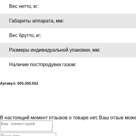
Вес нетто, кг:
Габариты аппарата, мм:
Вес брутто, кг:
Размеры индивидуальной упаковки, мм:
Наличие постпродувки газом:
Артикул: 005.300.502
В настоящий момент отзывов о товаре нет, Ваш отзыв мож