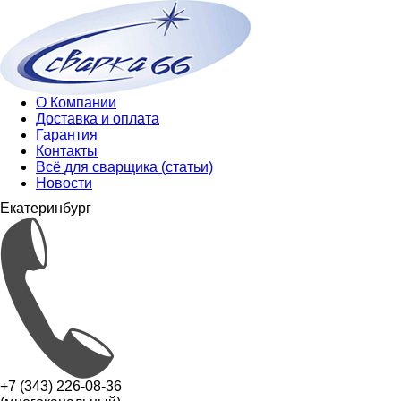
О Компании
Доставка и оплата
Гарантия
Контакты
Всё для сварщика (статьи)
Новости
Екатеринбург
+7 (343) 226-08-36