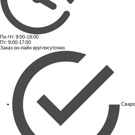
Пн-Чт: 9:00-18:00
Пт: 9:00-17:00
Заказ он-лайн круглосуточно
Сваро