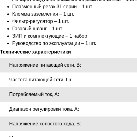
Плазменный резак 31 серии – 1 шт.
Клемма заземления – 1 шт.
Фильтр-регулятор – 1 шт.
Газовый шланг – 1 шт.
ЗИП и комплектующие – 1 набор
Руководство по эксплуатации – 1 шт.
Технические характеристики
Напряжение питающей сети, В:
Частота питающей сети, Гц:
Потребляемый ток, А:
Диапазон регулировки тока, А:
Напряжение холостого хода, В: