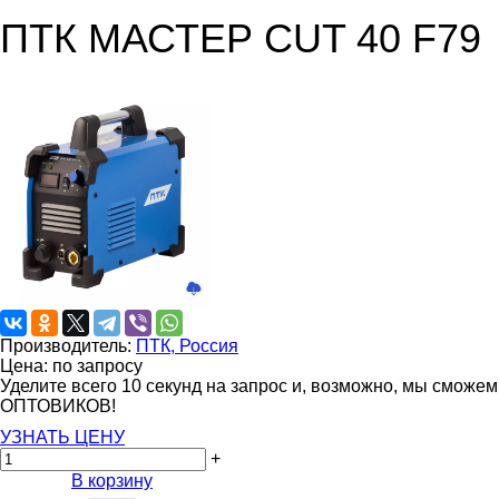
ПТК МАСТЕР CUT 40 F79
Производитель:
ПТК, Россия
Цена: по запросу
Уделите всего 10 секунд на запрос и, возможно, мы сможе
ОПТОВИКОВ!
УЗНАТЬ ЦЕНУ
+
В корзину