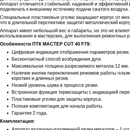
Аппарат отличается стабильной, надежной и эффективной 
подключать к внешнему источнику подачи сжатого воздуха
Специальные пластиковые уголки защищают корпус от меха
что в длительной перспективе защитит металлический корп
Аппарат имеет небольшой вес и габариты, но это не влияет
использования в мастерских, для выполнения ремонтных 
Особенности
ПТК МАСТЕР CUT 40
F79:
Цифровая индикация отображения параметров резки.
Бесконтактный способ возбуждения дуги.
Максимальная толщина разрезаемого металла 12 мм.
Наличие кнопки переключения режимов работы плазме
коротких и длинных резов.
Низкий уровень шума в процессе резки.
Встроенная функция термозащиты с индикацией пере
Пластиковые уголки для защиты корпуса.
Полная комплектация для начала работы.
Гарантия 2 года.
Комплектация:
Аппарат воздушно-плазменной резки металлов – 1 шт.