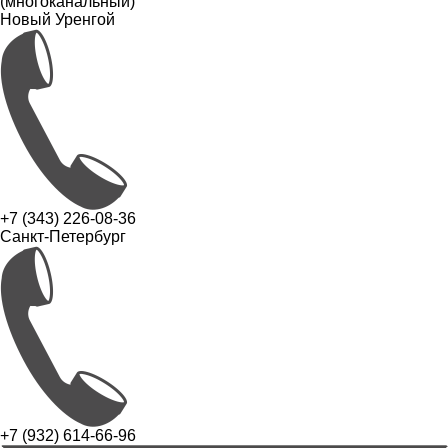
(многоканальный)
Новый Уренгой
+7 (343) 226-08-36
Санкт-Петербург
+7 (932) 614-66-96