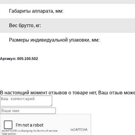
Габариты аппарата, мм:
Вес брутто, кг:
Размеры индивидуальной упаковки, мм:
Артикул: 005.100.502
В настоящий момент отзывов о товаре нет, Ваш отзыв мож