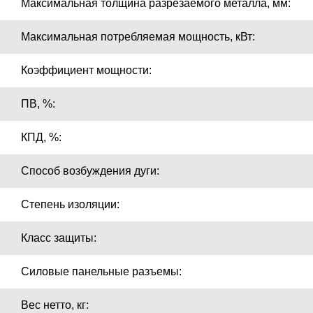
Максимальная толщина разрезаемого металла, мм:
Максимальная потребляемая мощность, кВт:
Коэффициент мощности:
ПВ, %:
КПД, %:
Способ возбуждения дуги:
Степень изоляции:
Класс защиты:
Силовые панельные разъемы:
Вес нетто, кг: