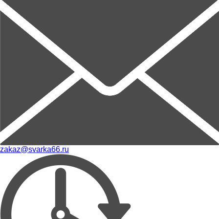
zakaz@svarka66.ru