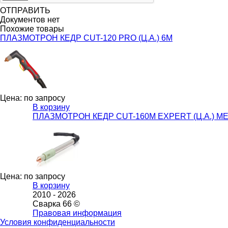
ОТПРАВИТЬ
Документов нет
Похожие товары
ПЛАЗМОТРОН КЕДР CUT-120 PRO (Ц.А.) 6М
Цена: по запросу
В корзину
ПЛАЗМОТРОН КЕДР CUT-160M EXPERT (Ц.А.)
Цена: по запросу
В корзину
2010 -
2026
Сварка 66 ©
Правовая информация
Условия конфиденциальности