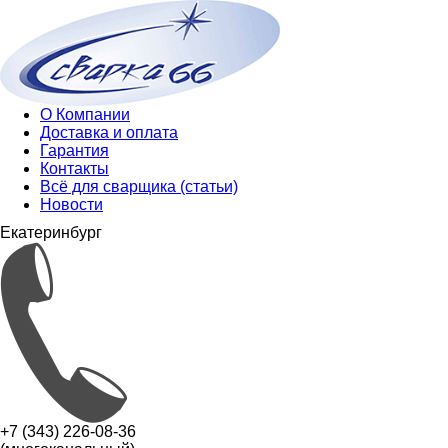
О Компании
Доставка и оплата
Гарантия
Контакты
Всё для сварщика (статьи)
Новости
Екатеринбург
+7 (343) 226-08-36