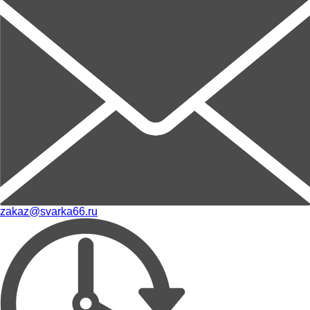
zakaz@svarka66.ru