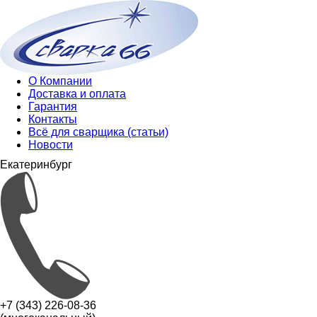
О Компании
Доставка и оплата
Гарантия
Контакты
Всё для сварщика (статьи)
Новости
Екатеринбург
+7 (343) 226-08-36