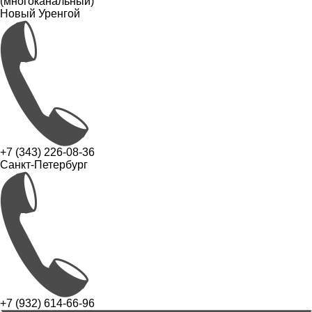
(многоканальный)
Новый Уренгой
+7 (343) 226-08-36
Санкт-Петербург
+7 (932) 614-66-96