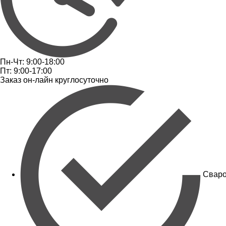
Пн-Чт: 9:00-18:00
Пт: 9:00-17:00
Заказ он-лайн круглосуточно
Сваро