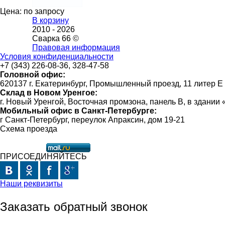
Цена: по запросу
В корзину
2010 -
2026
Сварка 66 ©
Правовая информация
Условия конфиденциальности
+7 (343) 226-08-36, 328-47-58
Головной офис:
620137 г. Екатеринбург, Промышленный проезд, 11 литер Е
Склад в Новом Уренгое:
г. Новый Уренгой, Восточная промзона, панель В, в здании
Мобильный офис в Санкт-Петербурге:
г Санкт-Петербург, переулок Апраксин, дом 19-21
Схема проезда
ПРИСОЕДИНЯЙТЕСЬ
Наши реквизиты
Заказать обратный звонок