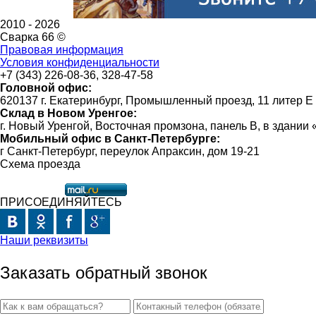
2010 -
2026
Сварка 66 ©
Правовая информация
Условия конфиденциальности
+7 (343) 226-08-36, 328-47-58
Головной офис:
620137 г. Екатеринбург, Промышленный проезд, 11 литер Е
Склад в Новом Уренгое:
г. Новый Уренгой, Восточная промзона, панель В, в здании
Мобильный офис в Санкт-Петербурге:
г Санкт-Петербург, переулок Апраксин, дом 19-21
Схема проезда
ПРИСОЕДИНЯЙТЕСЬ
Наши реквизиты
Заказать обратный звонок