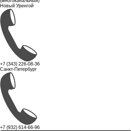
(многоканальный)
Новый Уренгой
+7 (343) 226-08-36
Санкт-Петербург
+7 (932) 614-66-96