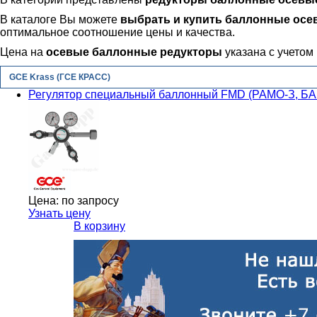
В каталоге Вы можете
выбрать и купить баллонные осе
оптимальное соотношение цены и качества.
Цена на
осевые баллонные редукторы
указана с учетом 
GCE Krass (ГСЕ КРАСС)
Регулятор специальный баллонный FMD (РАМО-З, БА
Цена:
по запросу
Узнать цену
В корзину