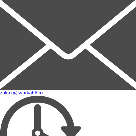
zakaz@svarka66.ru