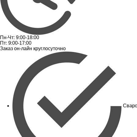
Пн-Чт: 9:00-18:00
Пт: 9:00-17:00
Заказ он-лайн круглосуточно
Сваро