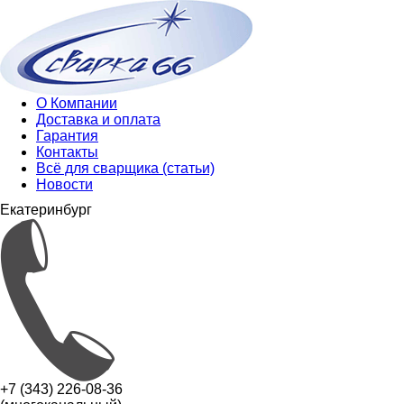
О Компании
Доставка и оплата
Гарантия
Контакты
Всё для сварщика (статьи)
Новости
Екатеринбург
+7 (343) 226-08-36