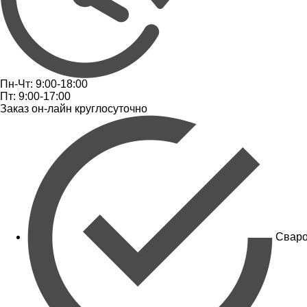
Пн-Чт: 9:00-18:00
Пт: 9:00-17:00
Заказ он-лайн круглосуточно
Сваро