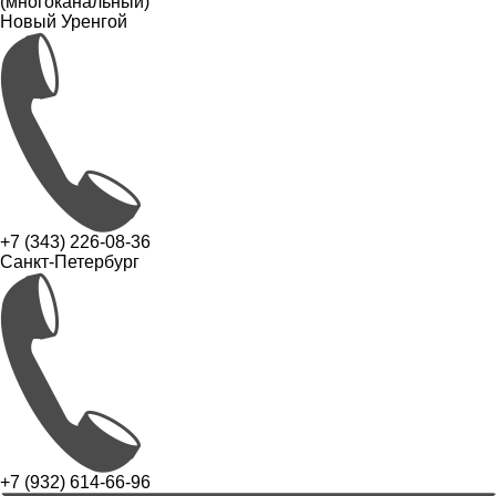
(многоканальный)
Новый Уренгой
+7 (343) 226-08-36
Санкт-Петербург
+7 (932) 614-66-96