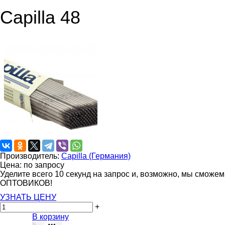
Capilla 48
Производитель:
Capilla (Германия)
Цена: по запросу
Уделите всего 10 секунд на запрос и, возможно, мы сможе
ОПТОВИКОВ!
УЗНАТЬ ЦЕНУ
+
В корзину