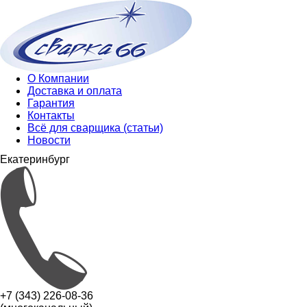
О Компании
Доставка и оплата
Гарантия
Контакты
Всё для сварщика (статьи)
Новости
Екатеринбург
+7 (343) 226-08-36