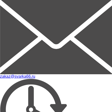
zakaz@svarka66.ru