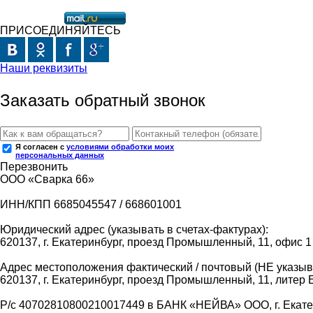
ПРИСОЕДИНЯЙТЕСЬ
Наши реквизиты
Заказать обратный звонок
Я согласен с
условиями обработки моих
персональных данных
Перезвонить
ООО «Сварка 66»
ИНН/КПП 6685045547 / 668601001
Юридический адрес (указывать в счетах-фактурах):
620137, г. Екатеринбург, проезд Промышленный, 11, офис 1
Адрес местоположения фактический / почтовый (НЕ указыва
620137, г. Екатеринбург, проезд Промышленный, 11, литер 
Р/с 40702810800210017449 в БАНК «НЕЙВА» ООО, г. Екат