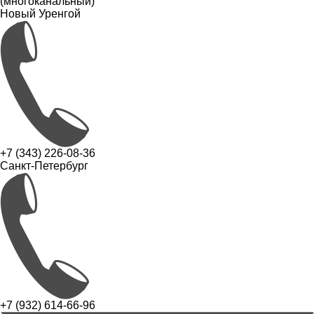
(многоканальный)
Новый Уренгой
+7 (343) 226-08-36
Санкт-Петербург
+7 (932) 614-66-96