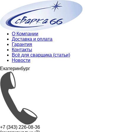
О Компании
Доставка и оплата
Гарантия
Контакты
Всё для сварщика (статьи)
Новости
Екатеринбург
+7 (343) 226-08-36