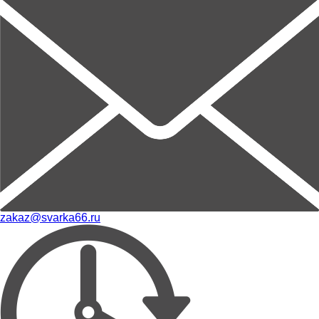
zakaz@svarka66.ru