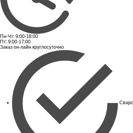
Пн-Чт: 9:00-18:00
Пт: 9:00-17:00
Заказ он-лайн круглосуточно
Сваро