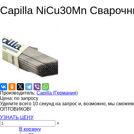
Capilla NiCu30Mn Свароч
Производитель:
Capilla (Германия)
Цена: по запросу
Уделите всего 10 секунд на запрос и, возможно, мы сможе
ОПТОВИКОВ!
УЗНАТЬ ЦЕНУ
+
В корзину