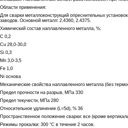
Области применения:
Для сварки металлоконструкций опреснительных установок,
заводов. Основной металл: 2.4360, 2.4375.
Химический состав наплавленного металла, %:
C 0,2
Cu 28,0-30,0
Si 0,3
Mn 3,0-3,5
Fe 1,0
Ni основа
Механические свойства наплавленного металла (без термо
Предел прочности на разрыв, МПа 330
Предел текучести, МПа 280
Относительное удлинение (L=5d), % 36
Пространственное положение сварки: все (кроме вертикаль
Режимы прокалки: 300 °C в течение 2 часов.