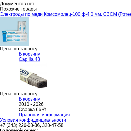
Документов нет
Похожие товары
Электроды по меди Комсомолец-100 ф-4.0 мм, СЗСМ (Ротек
Цена: по запросу
В корзину
Capilla 48
Цена: по запросу
В корзину
2010 -
2026
Сварка 66 ©
Правовая информация
Условия конфиденциальности
+7 (343) 226-08-36, 328-47-58
Головной офис: