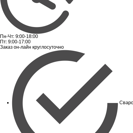
Пн-Чт: 9:00-18:00
Пт: 9:00-17:00
Заказ он-лайн круглосуточно
Сваро