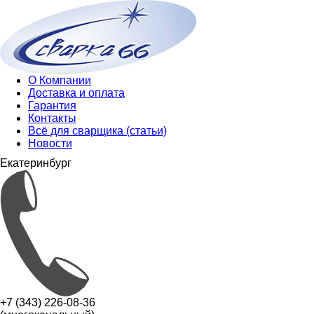
О Компании
Доставка и оплата
Гарантия
Контакты
Всё для сварщика (статьи)
Новости
Екатеринбург
+7 (343) 226-08-36