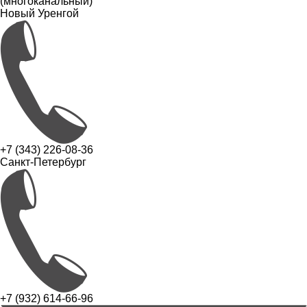
(многоканальный)
Новый Уренгой
+7 (343) 226-08-36
Санкт-Петербург
+7 (932) 614-66-96