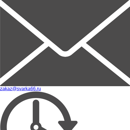
zakaz@svarka66.ru