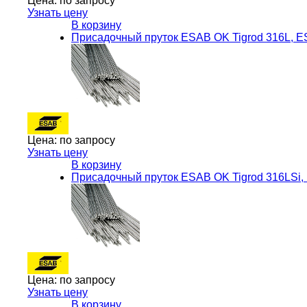
Цена:
по запросу
Узнать цену
В корзину
Присадочный пруток ESAB OK Tigrod 316L, 
Цена:
по запросу
Узнать цену
В корзину
Присадочный пруток ESAB OK Tigrod 316LSi
Цена:
по запросу
Узнать цену
В корзину