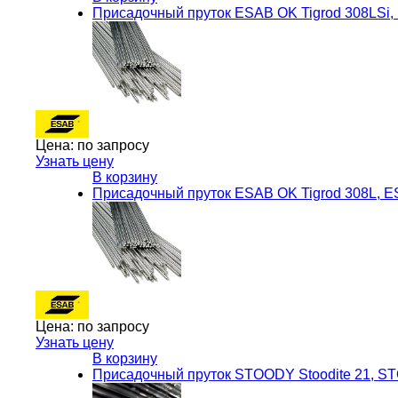
Присадочный пруток ESAB OK Tigrod 308LSi
Цена:
по запросу
Узнать цену
В корзину
Присадочный пруток ESAB OK Tigrod 308L, 
Цена:
по запросу
Узнать цену
В корзину
Присадочный пруток STOODY Stoodite 21, 