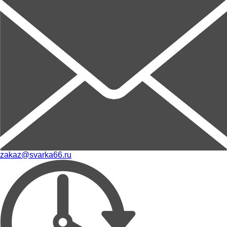
zakaz@svarka66.ru