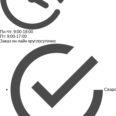
Пн-Чт: 9:00-18:00
Пт: 9:00-17:00
Заказ он-лайн круглосуточно
Сваро