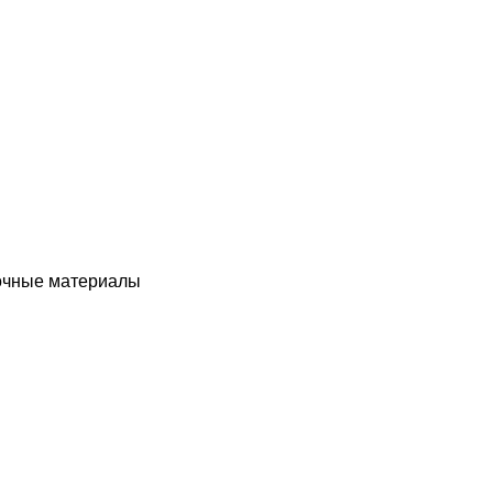
чные материалы