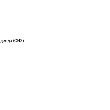
дежда (СИЗ)