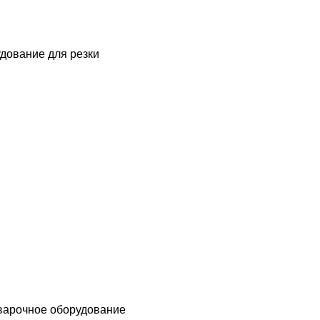
дование для резки
варочное оборудование