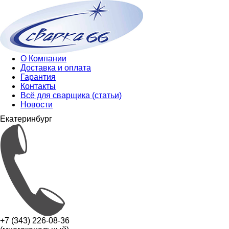
О Компании
Доставка и оплата
Гарантия
Контакты
Всё для сварщика (статьи)
Новости
Екатеринбург
+7 (343) 226-08-36