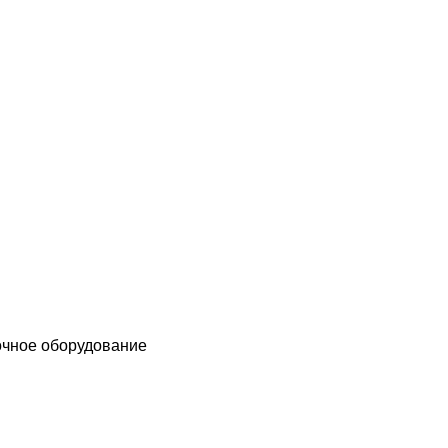
чное оборудование