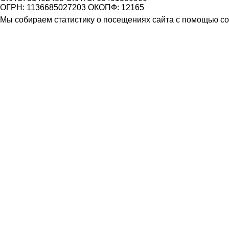
ОГРН: 1136685027203 ОКОПФ: 12165
Мы собираем статистику о посещениях сайта с помощью coo