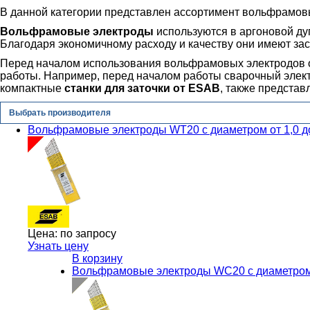
В данной категории представлен ассортимент вольфрамов
Вольфрамовые электроды
используются в аргоновой ду
Благодаря экономичному расходу и качеству они имеют за
Перед началом использования вольфрамовых электродов о
работы. Например, перед началом работы сварочный элект
компактные
станки для заточки от ESAB
, также представ
Выбрать производителя
Вольфрамовые электроды WT20 с диаметром от 1,0 д
Цена:
по запросу
Узнать цену
В корзину
Вольфрамовые электроды WC20 с диаметром 