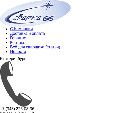
О Компании
Доставка и оплата
Гарантия
Контакты
Всё для сварщика (статьи)
Новости
Екатеринбург
+7 (343) 226-08-36