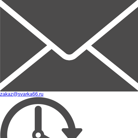
zakaz@svarka66.ru