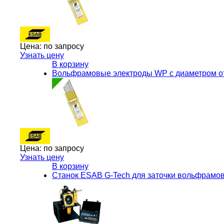
Цена:
по запросу
Узнать цену
В корзину
Вольфрамовые электроды WP с диаметром от 
Цена:
по запросу
Узнать цену
В корзину
Станок ESAB G-Tech для заточки вольфрамо