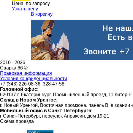
Цена:
по запросу
Узнать цену
В корзину
2010 -
2026
Сварка 66 ©
Правовая информация
Условия конфиденциальности
+7 (343) 226-08-36, 328-47-58
Головной офис:
620137 г. Екатеринбург, Промышленный проезд, 11 литер Е
Склад в Новом Уренгое:
г. Новый Уренгой, Восточная промзона, панель В, в здании
Мобильный офис в Санкт-Петербурге:
г Санкт-Петербург, переулок Апраксин, дом 19-21
Схема проезда