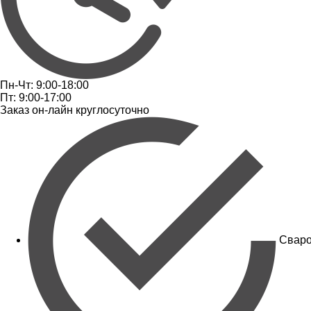
Пн-Чт: 9:00-18:00
Пт: 9:00-17:00
Заказ он-лайн круглосуточно
Сваро