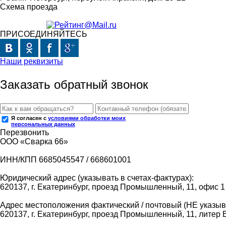
Схема проезда
ПРИСОЕДИНЯЙТЕСЬ
Наши реквизиты
Заказать обратный звонок
Я согласен с
условиями обработки моих
персональных данных
Перезвонить
ООО «Сварка 66»
ИНН/КПП 6685045547 / 668601001
Юридический адрес (указывать в счетах-фактурах):
620137, г. Екатеринбург, проезд Промышленный, 11, офис 1
Адрес местоположения фактический / почтовый (НЕ указыва
620137, г. Екатеринбург, проезд Промышленный, 11, литер 