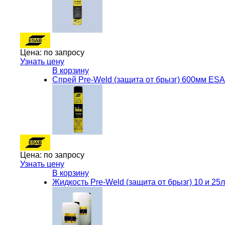
Цена:
по запросу
Узнать цену
В корзину
Спрей Pre-Weld (защита от брызг) 600мм ES
Цена:
по запросу
Узнать цену
В корзину
Жидкость Pre-Weld (защита от брызг) 10 и 25