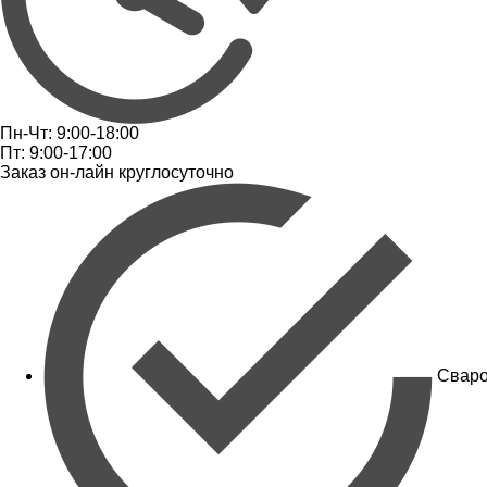
Пн-Чт: 9:00-18:00
Пт: 9:00-17:00
Заказ он-лайн круглосуточно
Сваро