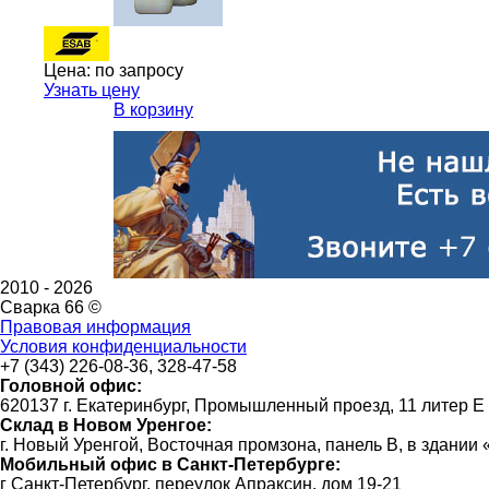
Цена:
по запросу
Узнать цену
В корзину
2010 -
2026
Сварка 66 ©
Правовая информация
Условия конфиденциальности
+7 (343) 226-08-36, 328-47-58
Головной офис:
620137 г. Екатеринбург, Промышленный проезд, 11 литер Е
Склад в Новом Уренгое:
г. Новый Уренгой, Восточная промзона, панель В, в здании
Мобильный офис в Санкт-Петербурге:
г Санкт-Петербург, переулок Апраксин, дом 19-21