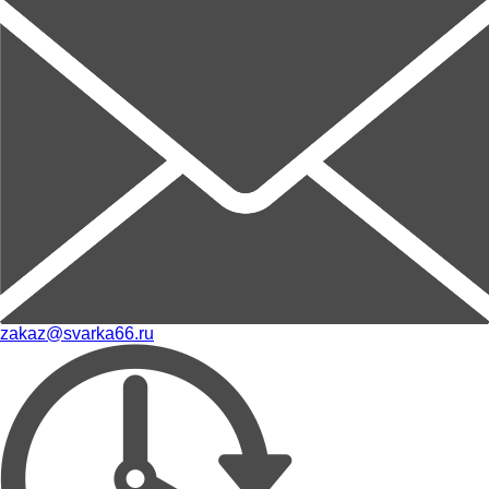
zakaz@svarka66.ru