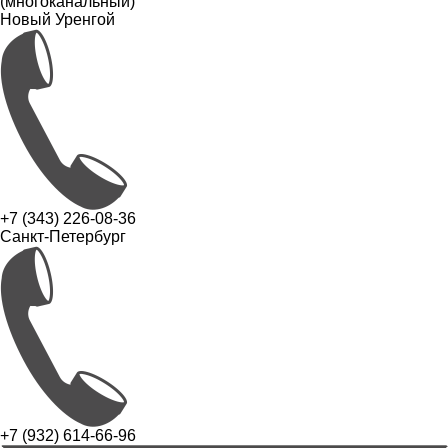
(многоканальный)
Новый Уренгой
+7 (343) 226-08-36
Санкт-Петербург
+7 (932) 614-66-96