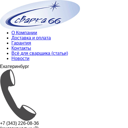
О Компании
Доставка и оплата
Гарантия
Контакты
Всё для сварщика (статьи)
Новости
Екатеринбург
+7 (343) 226-08-36