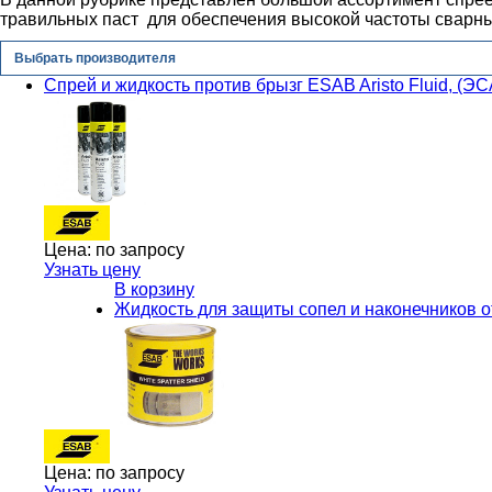
травильных паст для обеспечения высокой частоты сварны
Выбрать производителя
Спрей и жидкость против брызг ESAB Aristo Fluid, (Э
Цена:
по запросу
Узнать цену
В корзину
Жидкость для защиты сопел и наконечников от
Цена:
по запросу