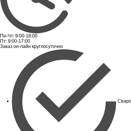
Пн-Чт: 9:00-18:00
Пт: 9:00-17:00
Заказ он-лайн круглосуточно
Сваро