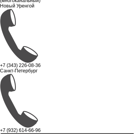
(многоканальный)
Новый Уренгой
+7 (343) 226-08-36
Санкт-Петербург
+7 (932) 614-66-96