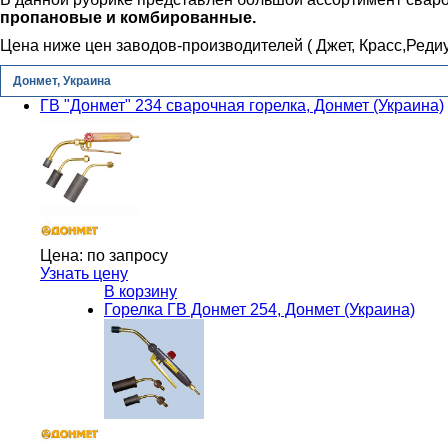
пропановые и комбированные.
Цена ниже цен заводов-производителей ( Джет, Красс,Редиу
Донмет, Украина
ГВ "Донмет" 234 сварочная горелка, Донмет (Украина)
Цена:
по запросу
Узнать цену
В корзину
Горелка ГВ Донмет 254, Донмет (Украина)