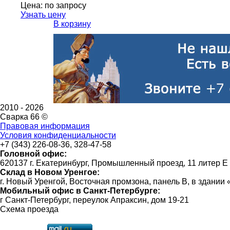
Цена:
по запросу
Узнать цену
В корзину
2010 -
2026
Сварка 66 ©
Правовая информация
Условия конфиденциальности
+7 (343) 226-08-36, 328-47-58
Головной офис:
620137 г. Екатеринбург, Промышленный проезд, 11 литер Е
Склад в Новом Уренгое:
г. Новый Уренгой, Восточная промзона, панель В, в здании
Мобильный офис в Санкт-Петербурге:
г Санкт-Петербург, переулок Апраксин, дом 19-21
Схема проезда