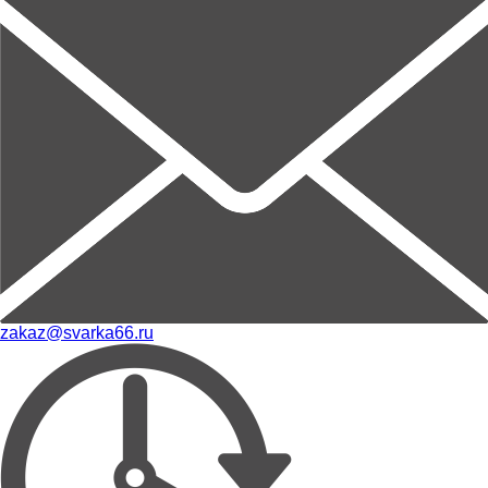
zakaz@svarka66.ru