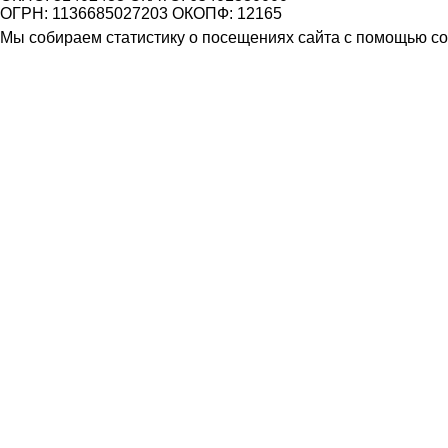
ОГРН: 1136685027203 ОКОПФ: 12165
Мы собираем статистику о посещениях сайта с помощью coo