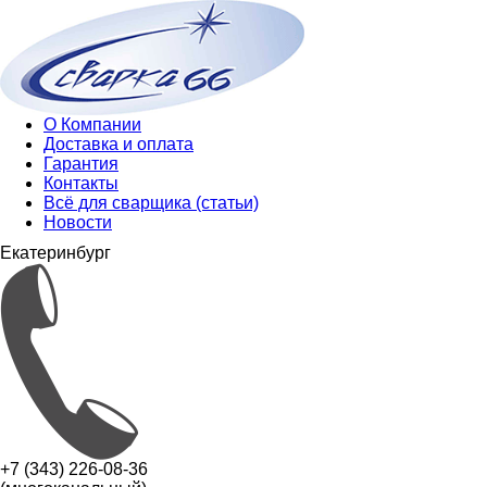
О Компании
Доставка и оплата
Гарантия
Контакты
Всё для сварщика (статьи)
Новости
Екатеринбург
+7 (343) 226-08-36