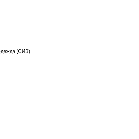
дежда (СИЗ)