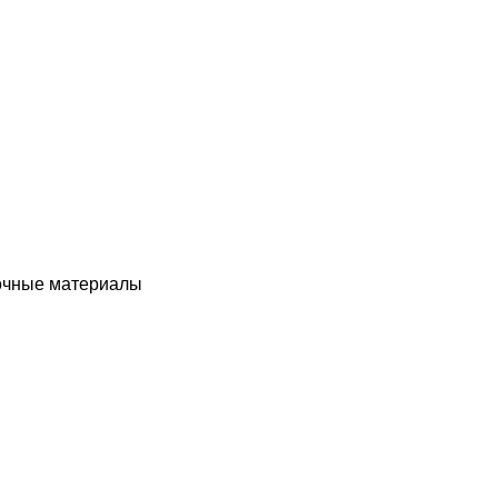
чные материалы