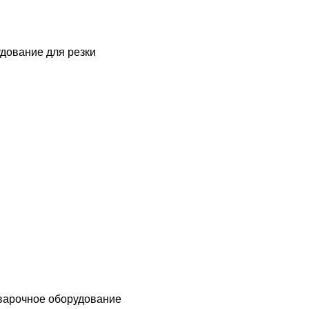
дование для резки
варочное оборудование