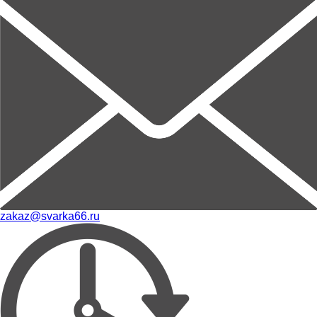
zakaz@svarka66.ru