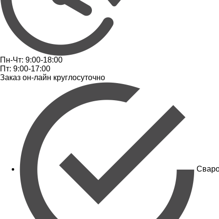
Пн-Чт: 9:00-18:00
Пт: 9:00-17:00
Заказ он-лайн круглосуточно
Сваро