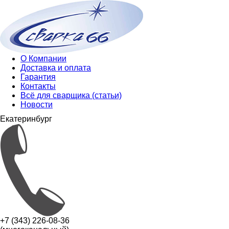
О Компании
Доставка и оплата
Гарантия
Контакты
Всё для сварщика (статьи)
Новости
Екатеринбург
+7 (343) 226-08-36