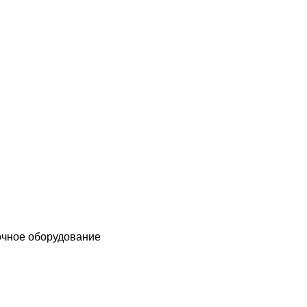
чное оборудование