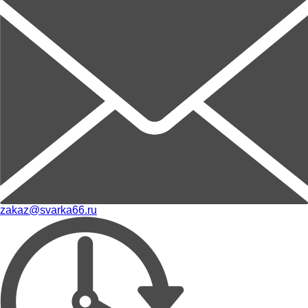
zakaz@svarka66.ru