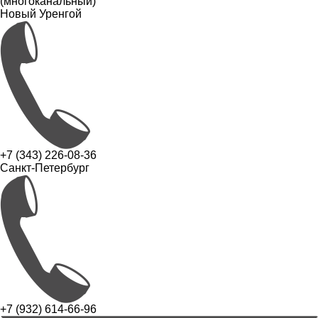
(многоканальный)
Новый Уренгой
+7 (343) 226-08-36
Санкт-Петербург
+7 (932) 614-66-96