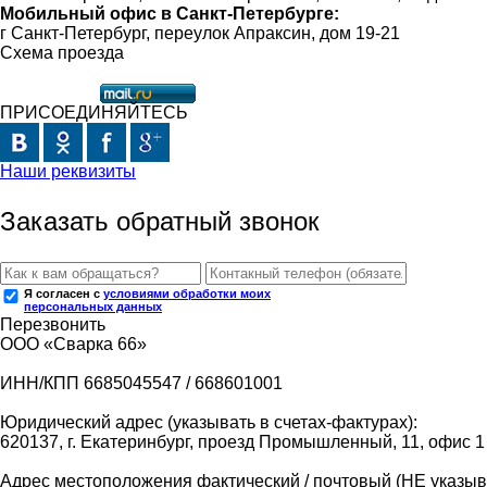
Мобильный офис в Санкт-Петербурге:
г Санкт-Петербург, переулок Апраксин, дом 19-21
Схема проезда
ПРИСОЕДИНЯЙТЕСЬ
Наши реквизиты
Заказать обратный звонок
Я согласен с
условиями обработки моих
персональных данных
Перезвонить
ООО «Сварка 66»
ИНН/КПП 6685045547 / 668601001
Юридический адрес (указывать в счетах-фактурах):
620137, г. Екатеринбург, проезд Промышленный, 11, офис 1
Адрес местоположения фактический / почтовый (НЕ указыва