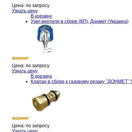
Цена:
по запросу
Узнать цену
В корзину
Узел вентиля в сборе (КП), Донмет (Украина)
Цена:
по запросу
Узнать цену
В корзину
Клапан в сборе к газовому резаку "ДОНМЕТ" 5
Цена:
по запросу
Узнать цену