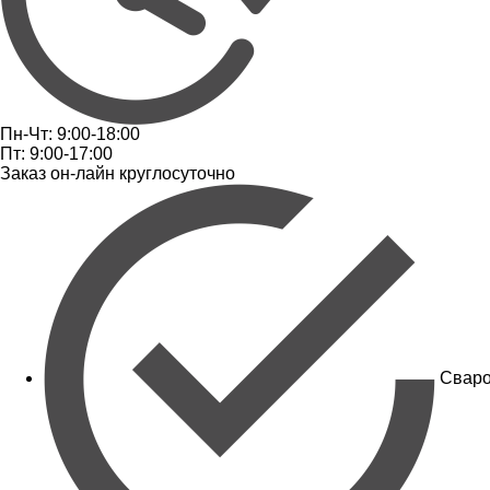
Пн-Чт: 9:00-18:00
Пт: 9:00-17:00
Заказ он-лайн круглосуточно
Сваро