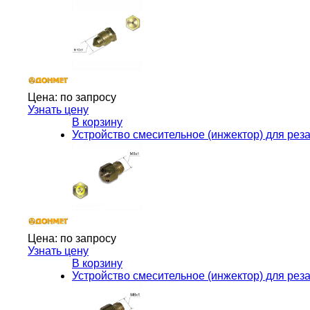
Цена:
по запросу
Узнать цену
В корзину
Устройство смесительное (инжектор) для рез
Цена:
по запросу
Узнать цену
В корзину
Устройство смесительное (инжектор) для рез