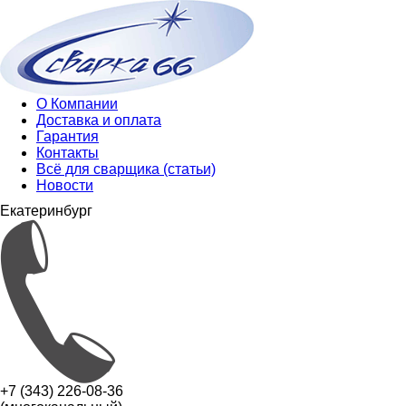
О Компании
Доставка и оплата
Гарантия
Контакты
Всё для сварщика (статьи)
Новости
Екатеринбург
+7 (343) 226-08-36