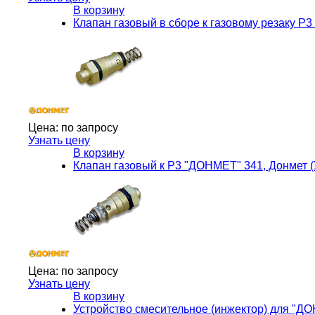
В корзину
Клапан газовый в сборе к газовому резаку Р3
Цена:
по запросу
Узнать цену
В корзину
Клапан газовый к Р3 "ДОНМЕТ" 341, Донмет (
Цена:
по запросу
Узнать цену
В корзину
Устройство смесительное (инжектор) для "Д