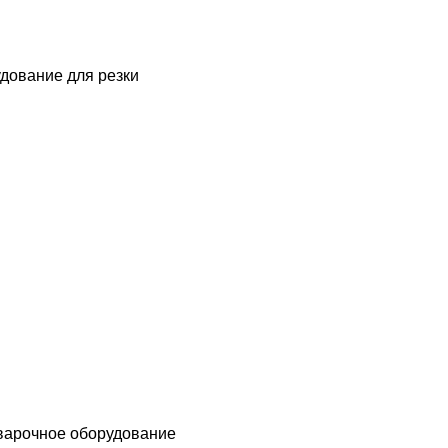
дование для резки
варочное оборудование