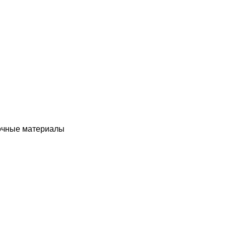
чные материалы