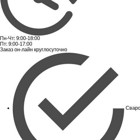
Пн-Чт: 9:00-18:00
Пт: 9:00-17:00
Заказ он-лайн круглосуточно
Сваро