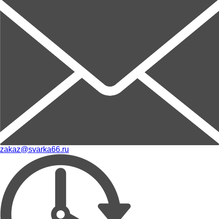
zakaz@svarka66.ru