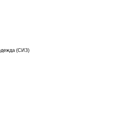
дежда (СИЗ)