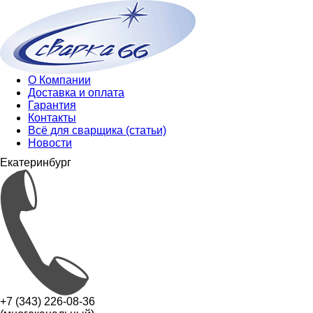
О Компании
Доставка и оплата
Гарантия
Контакты
Всё для сварщика (статьи)
Новости
Екатеринбург
+7 (343) 226-08-36