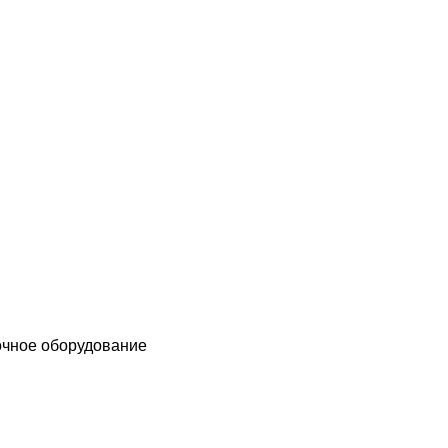
чное оборудование