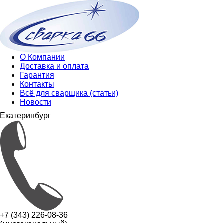
О Компании
Доставка и оплата
Гарантия
Контакты
Всё для сварщика (статьи)
Новости
Екатеринбург
+7 (343) 226-08-36