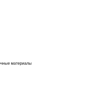
чные материалы