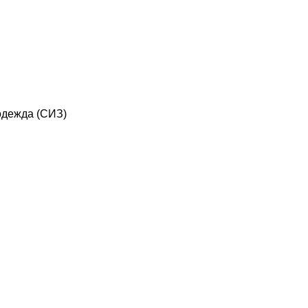
дежда (СИЗ)