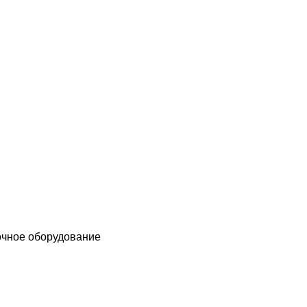
чное оборудование