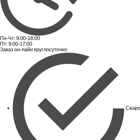
Пн-Чт: 9:00-18:00
Пт: 9:00-17:00
Заказ он-лайн круглосуточно
Сваро