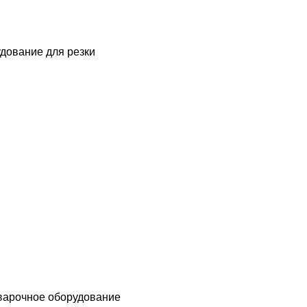
дование для резки
варочное оборудование