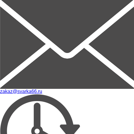
zakaz@svarka66.ru