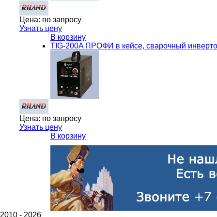
Цена:
по запросу
Узнать цену
В корзину
TIG-200A ПРОФИ в кейсе, сварочный инвертор
Цена:
по запросу
Узнать цену
В корзину
2010 -
2026