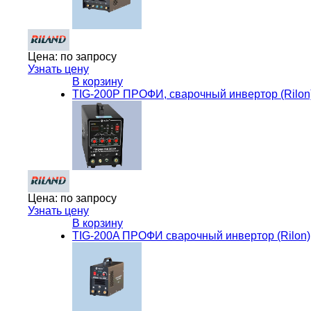
Цена:
по запросу
Узнать цену
В корзину
TIG-200P ПРОФИ, сварочный инвертор (Rilon
Цена:
по запросу
Узнать цену
В корзину
TIG-200A ПРОФИ cварочный инвертор (Rilon)