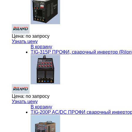
Цена:
по запросу
Узнать цену
В корзину
TIG-315P ПРОФИ, сварочный инвертор (Rilon
Цена:
по запросу
Узнать цену
В корзину
TIG-200P AC/DC ПРОФИ cварочный инвертор 