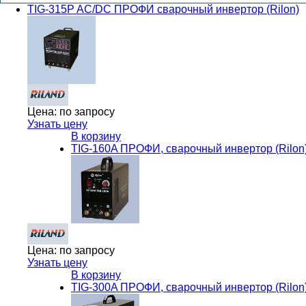
TIG-315P AC/DC ПРОФИ сварочный инвертор (Rilon)
Цена:
по запросу
Узнать цену
В корзину
TIG-160A ПРОФИ, сварочный инвертор (Rilon
Цена:
по запросу
Узнать цену
В корзину
TIG-300A ПРОФИ, сварочный инвертор (Rilon