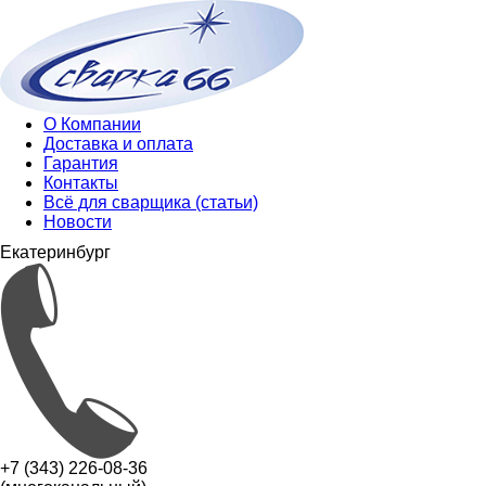
О Компании
Доставка и оплата
Гарантия
Контакты
Всё для сварщика (статьи)
Новости
Екатеринбург
+7 (343) 226-08-36