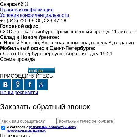
Сварка 66 ©
Правовая информация
Условия конфиденциальности
+7 (343) 226-08-36, 328-47-58
Головной офис:
620137 г. Екатеринбург, Промышленный проезд, 11 литер Е
Склад в Новом Уренгое:
г. Новый Уренгой, Восточная промзона, панель В, в здании
Мобильный офис в Санкт-Петербурге:
г Санкт-Петербург, переулок Апраксин, дом 19-21
Схема проезда
ПРИСОЕДИНЯЙТЕСЬ
Наши реквизиты
Заказать обратный звонок
Я согласен с
условиями обработки моих
персональных данных
Перезвонить