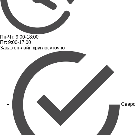
Пн-Чт: 9:00-18:00
Пт: 9:00-17:00
Заказ он-лайн круглосуточно
Сваро