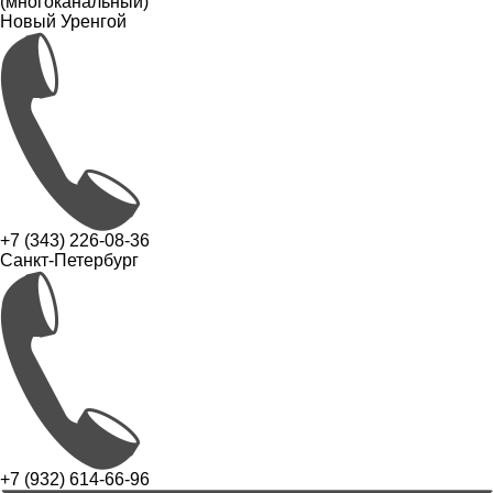
(многоканальный)
Новый Уренгой
+7 (343) 226-08-36
Санкт-Петербург
+7 (932) 614-66-96