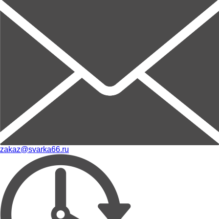
zakaz@svarka66.ru