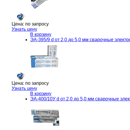
Цена:
по запросу
Узнать цену
В корзину
ЭА-395/9 d от 2,0 до 5,0 мм сварочные элек
Цена:
по запросу
Узнать цену
В корзину
ЭА-400/10У d от 2,0 до 5,0 мм сварочные эл