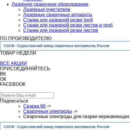
Лазерное сварочное оборудование
Лазерные очистители
Лазерные сварочные аппараты
Станки для лазерной резки труб
Станки для лазерной резки листов и труб
Станки для лазерной резки листов
ПО ПРОИЗВОДИТЕЛЮ
СЗСМ - Судиславский завод сварочных материалов, Россия
ТОВАР НЕДЕЛИ
ВСЕ АКЦИИ
ПРИСОЕДИНЯЙТЕСЬ
ВК
ОК
FACEBOOK
Подписаться
Сварка 66
->
Сварочные электроды
->
Сварочные электроды для сварки нержавеющих 
СЗСМ - Судиславский завод сварочных материалов, Россия