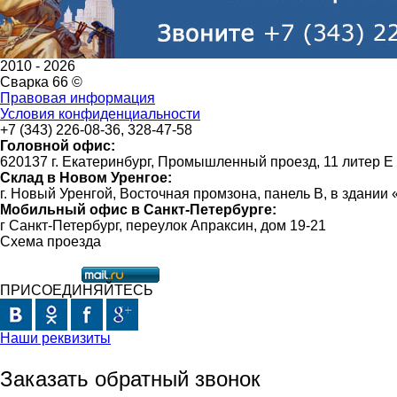
2010 -
2026
Сварка 66 ©
Правовая информация
Условия конфиденциальности
+7 (343) 226-08-36, 328-47-58
Головной офис:
620137 г. Екатеринбург, Промышленный проезд, 11 литер Е
Склад в Новом Уренгое:
г. Новый Уренгой, Восточная промзона, панель В, в здании
Мобильный офис в Санкт-Петербурге:
г Санкт-Петербург, переулок Апраксин, дом 19-21
Схема проезда
ПРИСОЕДИНЯЙТЕСЬ
Наши реквизиты
Заказать обратный звонок