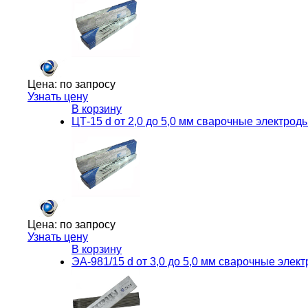
Цена:
по запросу
Узнать цену
В корзину
ЦТ-15 d от 2,0 до 5,0 мм сварочные электрод
Цена:
по запросу
Узнать цену
В корзину
ЭА-981/15 d от 3,0 до 5,0 мм сварочные эле