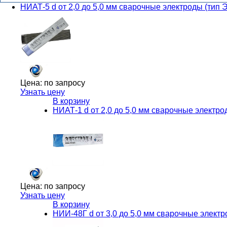
НИАТ-5 d от 2,0 до 5,0 мм сварочные электроды (ти
Цена:
по запросу
Узнать цену
В корзину
НИАТ-1 d от 2,0 до 5,0 мм сварочные электр
Цена:
по запросу
Узнать цену
В корзину
НИИ-48Г d от 3,0 до 5,0 мм сварочные элект