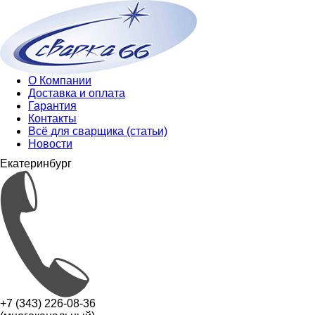
О Компании
Доставка и оплата
Гарантия
Контакты
Всё для сварщика (статьи)
Новости
Екатеринбург
+7 (343) 226-08-36