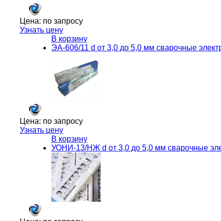
Цена:
по запросу
Узнать цену
В корзину
ЭА-606/11 d от 3,0 до 5,0 мм сварочные эле
Цена:
по запросу
Узнать цену
В корзину
УОНИ-13/НЖ d от 3,0 до 5,0 мм сварочные эл