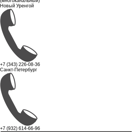
(многоканальный)
Новый Уренгой
+7 (343) 226-08-36
Санкт-Петербург
+7 (932) 614-66-96