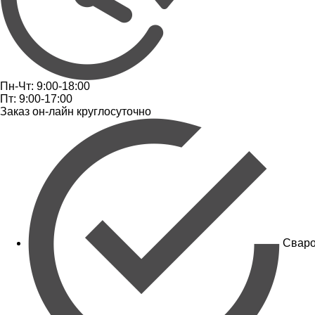
Пн-Чт: 9:00-18:00
Пт: 9:00-17:00
Заказ он-лайн круглосуточно
Сваро