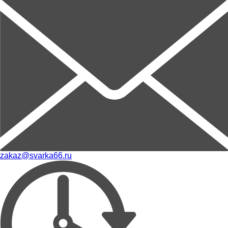
zakaz@svarka66.ru