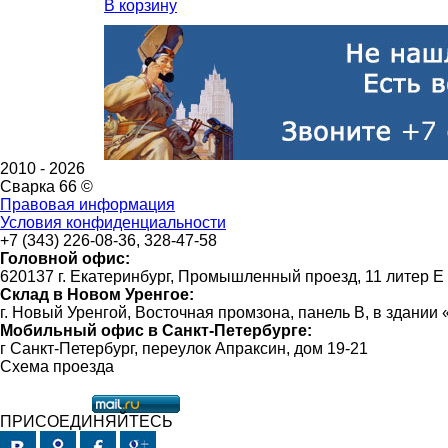
В корзину
2010 -
2026
Сварка 66 ©
Правовая информация
Условия конфиденциальности
+7 (343) 226-08-36, 328-47-58
Головной офис:
620137 г. Екатеринбург, Промышленный проезд, 11 литер Е
Склад в Новом Уренгое:
г. Новый Уренгой, Восточная промзона, панель В, в здании
Мобильный офис в Санкт-Петербурге:
г Санкт-Петербург, переулок Апраксин, дом 19-21
Схема проезда
ПРИСОЕДИНЯЙТЕСЬ