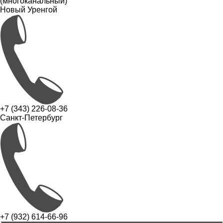
(многоканальный)
Новый Уренгой
+7 (343) 226-08-36
Санкт-Петербург
+7 (932) 614-66-96