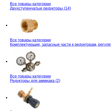
Все товары категории
Двухступенчатые редукторы (14)
Все товары категории
Комплектующие, запасные части к редукторам, регуля
Все товары категории
Редукторы для аммиака (2)