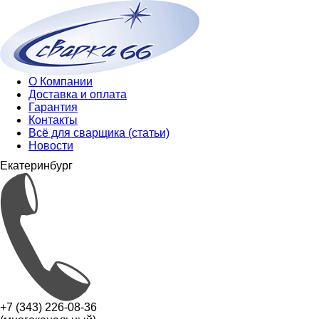
О Компании
Доставка и оплата
Гарантия
Контакты
Всё для сварщика (статьи)
Новости
Екатеринбург
+7 (343) 226-08-36