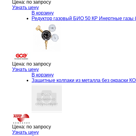
Цена:
по запросу
Узнать цену
В корзину
Редуктор газовый БИО 50 КР Инертные газы (Аз
Цена:
по запросу
Узнать цену
В корзину
Защитные колпаки из металла без окраски К
Цена:
по запросу
Узнать цену