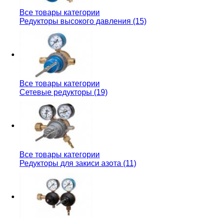
Все товары категории
Редукторы высокого давления (15)
Все товары категории
Сетевые редукторы (19)
Все товары категории
Редукторы для закиси азота (11)