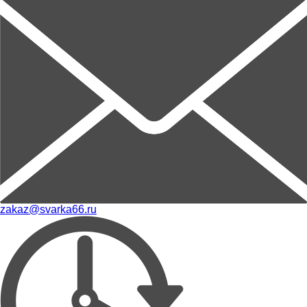
zakaz@svarka66.ru