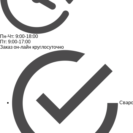
Пн-Чт: 9:00-18:00
Пт: 9:00-17:00
Заказ он-лайн круглосуточно
Сваро