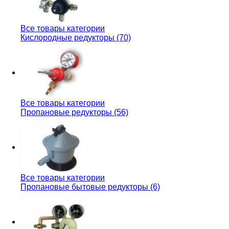
Все товары категории
Кислородные редукторы (70)
Все товары категории
Пропановые редукторы (56)
Все товары категории
Пропановые бытовые редукторы (6)