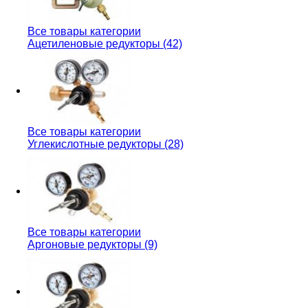
Все товары категории
Ацетиленовые редукторы (42)
Все товары категории
Углекислотные редукторы (28)
Все товары категории
Аргоновые редукторы (9)