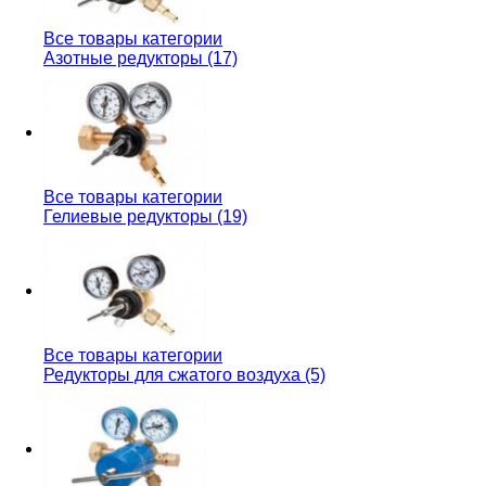
Все товары категории
Азотные редукторы (17)
Все товары категории
Гелиевые редукторы (19)
Все товары категории
Редукторы для сжатого воздуха (5)