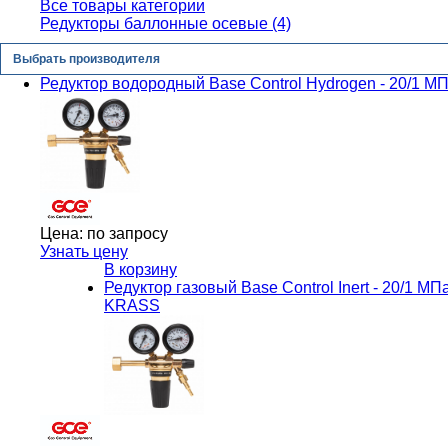
Все товары категории
Редукторы баллонные осевые (4)
Выбрать производителя
Редуктор водородный Base Control Hydrogen - 20/1 
Цена:
по запросу
Узнать цену
В корзину
Редуктор газовый Base Control Inert - 20/1 МПа
KRASS