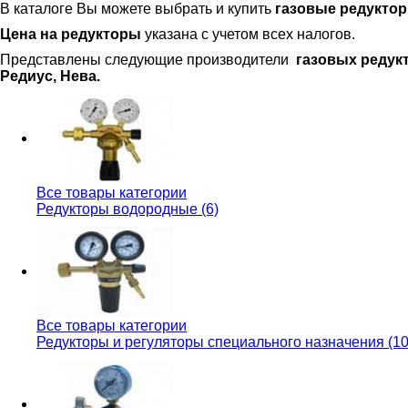
В каталоге Вы можете выбрать и купить
газовые редукто
Цена на редукторы
указана с учетом всех налогов.
Представлены следующие производители
газовых редукт
Редиус, Нева.
Все товары категории
Редукторы водородные (6)
Все товары категории
Редукторы и регуляторы специального назначения (10