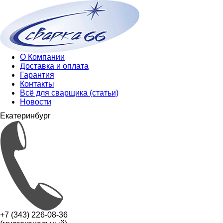
О Компании
Доставка и оплата
Гарантия
Контакты
Всё для сварщика (статьи)
Новости
Екатеринбург
+7 (343) 226-08-36