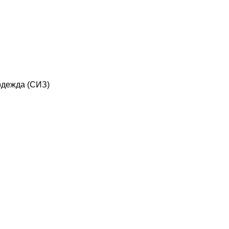
дежда (СИЗ)