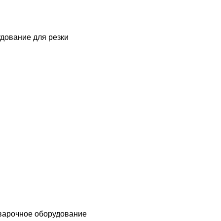
дование для резки
варочное оборудование