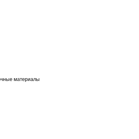
чные материалы