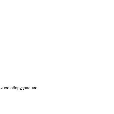
чное оборудование