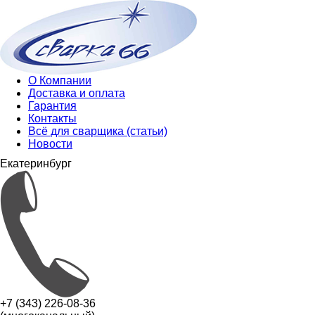
О Компании
Доставка и оплата
Гарантия
Контакты
Всё для сварщика (статьи)
Новости
Екатеринбург
+7 (343) 226-08-36