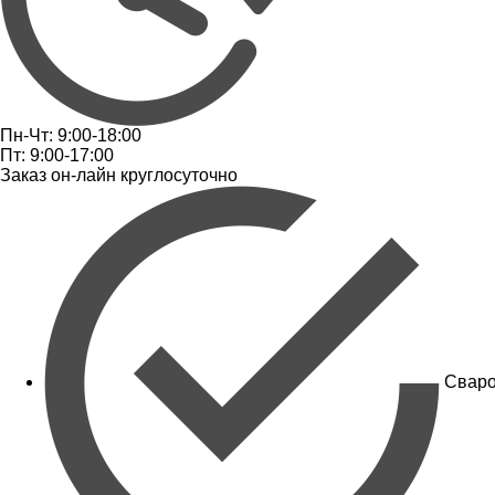
Пн-Чт: 9:00-18:00
Пт: 9:00-17:00
Заказ он-лайн круглосуточно
Сваро