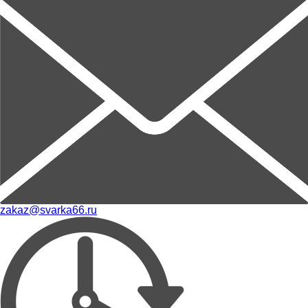
zakaz@svarka66.ru