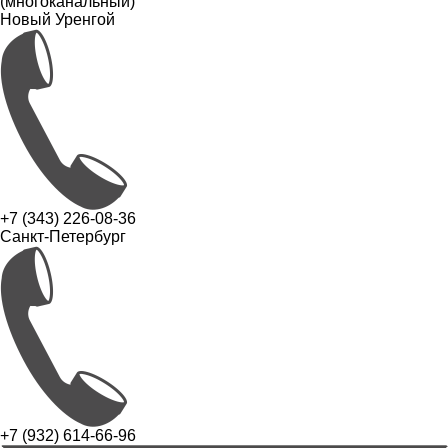
(многоканальный)
Новый Уренгой
+7 (343) 226-08-36
Санкт-Петербург
+7 (932) 614-66-96