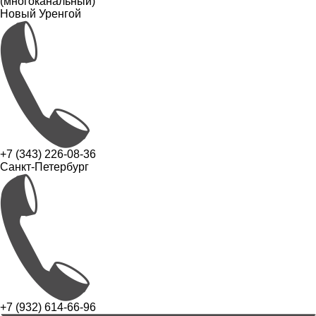
(многоканальный)
Новый Уренгой
+7 (343) 226-08-36
Санкт-Петербург
+7 (932) 614-66-96