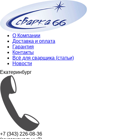
О Компании
Доставка и оплата
Гарантия
Контакты
Всё для сварщика (статьи)
Новости
Екатеринбург
+7 (343) 226-08-36