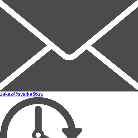
zakaz@svarka66.ru