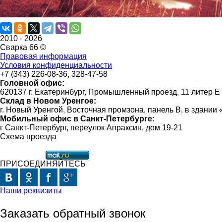
2010 -
2026
Сварка 66 ©
Правовая информация
Условия конфиденциальности
+7 (343) 226-08-36, 328-47-58
Головной офис:
620137 г. Екатеринбург, Промышленный проезд, 11 литер Е
Склад в Новом Уренгое:
г. Новый Уренгой, Восточная промзона, панель В, в здании
Мобильный офис в Санкт-Петербурге:
г Санкт-Петербург, переулок Апраксин, дом 19-21
Схема проезда
ПРИСОЕДИНЯЙТЕСЬ
Наши реквизиты
Заказать обратный звонок