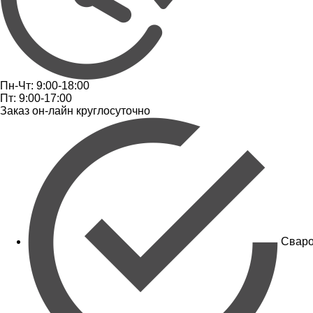
Пн-Чт: 9:00-18:00
Пт: 9:00-17:00
Заказ он-лайн круглосуточно
Сваро