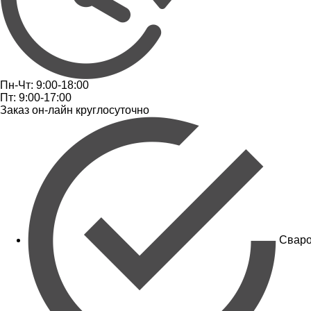
Пн-Чт: 9:00-18:00
Пт: 9:00-17:00
Заказ он-лайн круглосуточно
Сваро