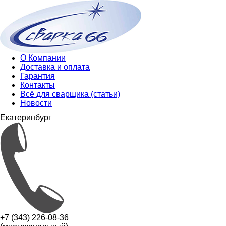
О Компании
Доставка и оплата
Гарантия
Контакты
Всё для сварщика (статьи)
Новости
Екатеринбург
+7 (343) 226-08-36