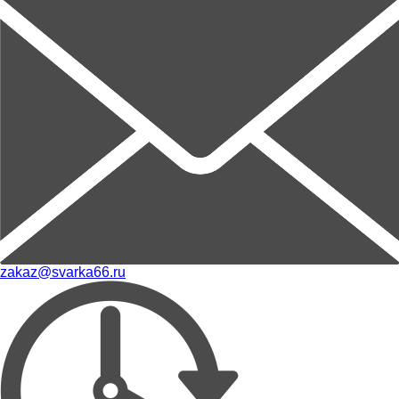
zakaz@svarka66.ru