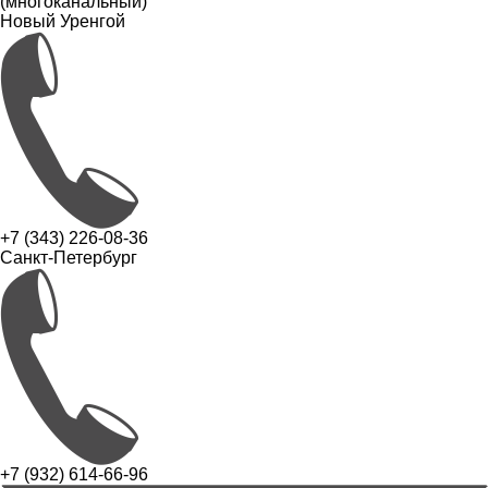
(многоканальный)
Новый Уренгой
+7 (343) 226-08-36
Санкт-Петербург
+7 (932) 614-66-96