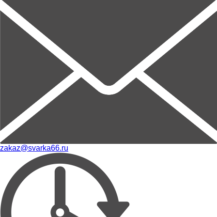
zakaz@svarka66.ru