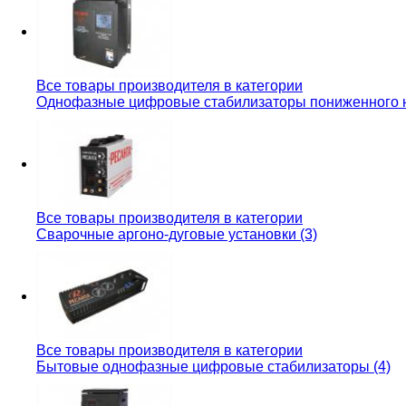
Все товары производителя в категории
Однофазные цифровые стабилизаторы пониженного н
Все товары производителя в категории
Сварочные аргоно-дуговые установки (3)
Все товары производителя в категории
Бытовые однофазные цифровые стабилизаторы (4)