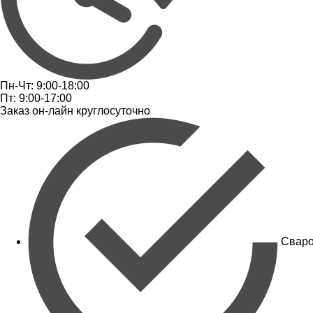
Пн-Чт: 9:00-18:00
Пт: 9:00-17:00
Заказ он-лайн круглосуточно
Сваро