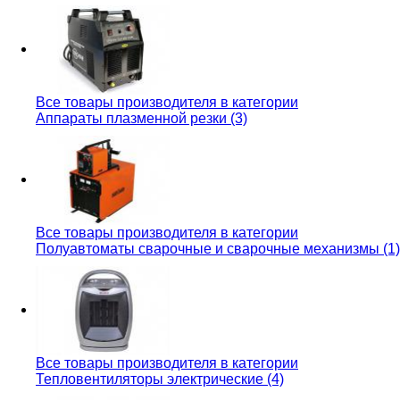
Все товары производителя в категории
Аппараты плазменной резки (3)
Все товары производителя в категории
Полуавтоматы сварочные и сварочные механизмы (1)
Все товары производителя в категории
Тепловентиляторы электрические (4)