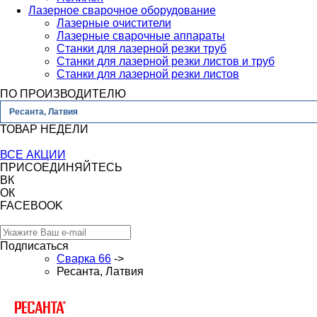
Лазерное сварочное оборудование
Лазерные очистители
Лазерные сварочные аппараты
Станки для лазерной резки труб
Станки для лазерной резки листов и труб
Станки для лазерной резки листов
ПО ПРОИЗВОДИТЕЛЮ
Ресанта, Латвия
ТОВАР НЕДЕЛИ
ВСЕ АКЦИИ
ПРИСОЕДИНЯЙТЕСЬ
ВК
ОК
FACEBOOK
Подписаться
Сварка 66
->
Ресанта, Латвия