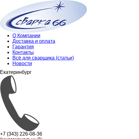
О Компании
Доставка и оплата
Гарантия
Контакты
Всё для сварщика (статьи)
Новости
Екатеринбург
+7 (343) 226-08-36