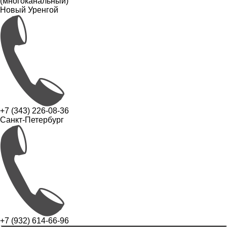
(многоканальный)
Новый Уренгой
+7 (343) 226-08-36
Санкт-Петербург
+7 (932) 614-66-96