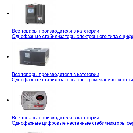
Все товары производителя в категории
Однофазные стабилизаторы электронного типа с циф
Все товары производителя в категории
Однофазные стабилизаторы электромеханического ти
Все товары производителя в категории
Однофазные цифровые настенные стабилизаторы сер