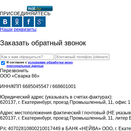
ПРИСОЕДИНЯЙТЕСЬ
Наши реквизиты
Заказать обратный звонок
Я согласен с
условиями обработки моих
персональных данных
Перезвонить
ООО «Сварка 66»
ИНН/КПП 6685045547 / 668601001
Юридический адрес (указывать в счетах-фактурах):
620137, г. Екатеринбург, проезд Промышленный, 11, офис 1
Адрес местоположения фактический / почтовый (НЕ указыва
620137, г. Екатеринбург, проезд Промышленный, 11, литер 
Р/с 40702810800210017449 в БАНК «НЕЙВА» ООО, г. Екат