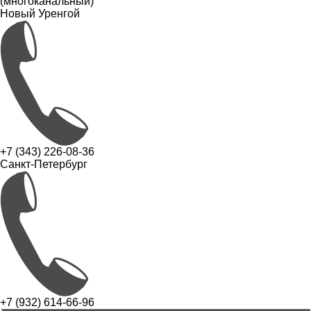
(многоканальный)
Новый Уренгой
+7 (343) 226-08-36
Санкт-Петербург
+7 (932) 614-66-96