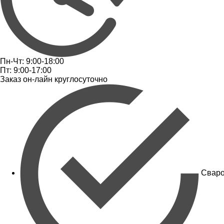
Пн-Чт: 9:00-18:00
Пт: 9:00-17:00
Заказ он-лайн круглосуточно
Сваро