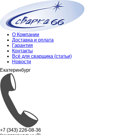
О Компании
Доставка и оплата
Гарантия
Контакты
Всё для сварщика (статьи)
Новости
Екатеринбург
+7 (343) 226-08-36