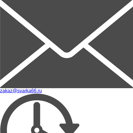
zakaz@svarka66.ru