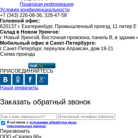
Правовая информация
Условия конфиденциальности
+7 (343) 226-08-36, 328-47-58
Головной офис:
620137 г. Екатеринбург, Промышленный проезд, 11 литер Е
Склад в Новом Уренгое:
г. Новый Уренгой, Восточная промзона, панель В, в здании
Мобильный офис в Санкт-Петербурге:
г Санкт-Петербург, переулок Апраксин, дом 19-21
Схема проезда
ПРИСОЕДИНЯЙТЕСЬ
Наши реквизиты
Заказать обратный звонок
Я согласен с
условиями обработки моих
персональных данных
Перезвонить
ООО «Сварка 66»