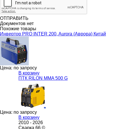
ОТПРАВИТЬ
Документов нет
Похожие товары
Инвертор PRO INTER 200, Aurora (Аврора) Китай
Цена: по запросу
В корзину
ПТК RILON MMA 500 G
Цена: по запросу
В корзину
2010 -
2026
Сварка 66 ©