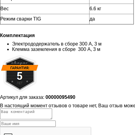
Вес
6.6 кг
Режим сварки TIG
да
Комплектация
Электрододержатель в сборе 300 А, 3 м
Клемма заземления в сборе 300 А, 3 м
Артикул для заказа:
00000095490
В настоящий момент отзывов о товаре нет, Ваш отзыв мож