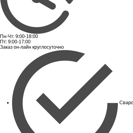
Пн-Чт: 9:00-18:00
Пт: 9:00-17:00
Заказ он-лайн круглосуточно
Сваро