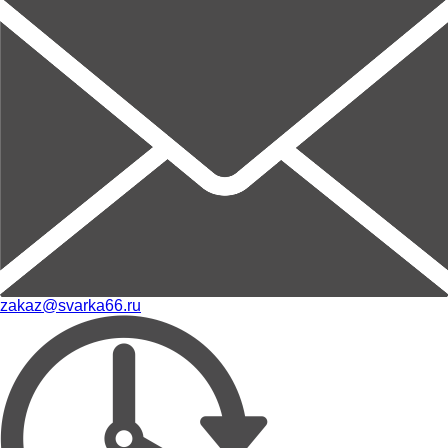
zakaz@svarka66.ru