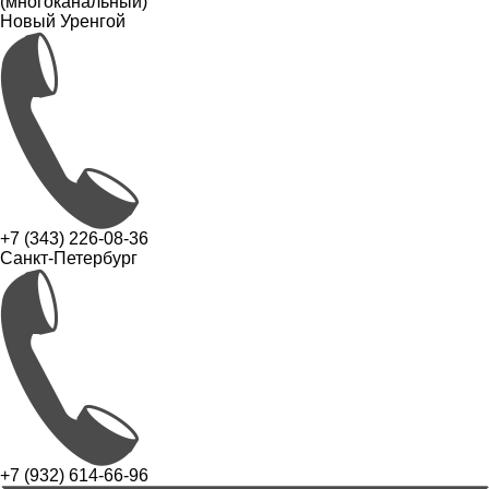
(многоканальный)
Новый Уренгой
+7 (343) 226-08-36
Санкт-Петербург
+7 (932) 614-66-96