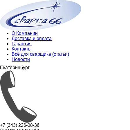
О Компании
Доставка и оплата
Гарантия
Контакты
Всё для сварщика (статьи)
Новости
Екатеринбург
+7 (343) 226-08-36