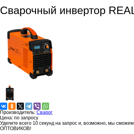
Сварочный инвертор REAL
Производитель:
Сварог
Цена: по запросу
Уделите всего 10 секунд на запрос и, возможно, мы сможе
ОПТОВИКОВ!