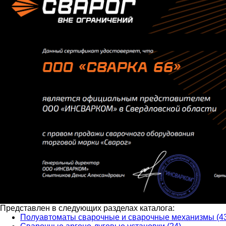
Представлен в следующих разделах каталога:
Полуавтоматы сварочные и сварочные механизмы (4