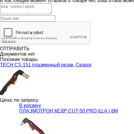
В настоящий момент отзывов о товаре нет, Ваш отзыв мож
ОТПРАВИТЬ
Документов нет
Похожие товары
TECH CS 151 плазменный резак, Сварог
Цена: по запросу
В корзину
ПЛАЗМОТРОН КЕДР CUT-50 PRO (Ц.А.) 6М