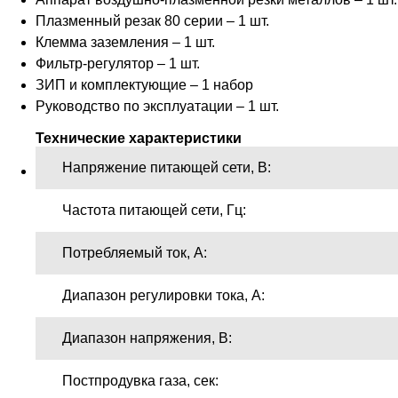
Плазменный резак 80 серии – 1 шт.
Клемма заземления – 1 шт.
Фильтр-регулятор – 1 шт.
ЗИП и комплектующие – 1 набор
Руководство по эксплуатации – 1 шт.
Технические характеристики
Напряжение питающей сети, В:
Частота питающей сети, Гц:
Потребляемый ток, А:
Диапазон регулировки тока, А:
Диапазон напряжения, В:
Постпродувка газа, сек: