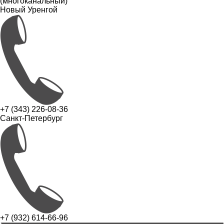
(многоканальный)
Новый Уренгой
+7 (343) 226-08-36
Санкт-Петербург
+7 (932) 614-66-96