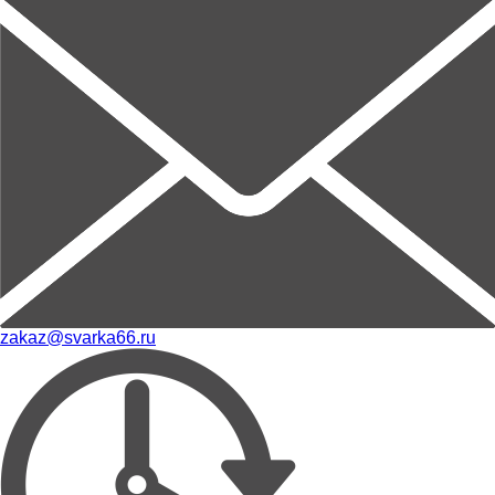
zakaz@svarka66.ru