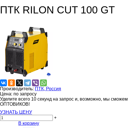
ПТК RILON CUT 100 GT
Производитель:
ПТК, Россия
Цена: по запросу
Уделите всего 10 секунд на запрос и, возможно, мы сможе
ОПТОВИКОВ!
УЗНАТЬ ЦЕНУ
+
В корзину