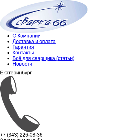
О Компании
Доставка и оплата
Гарантия
Контакты
Всё для сварщика (статьи)
Новости
Екатеринбург
+7 (343) 226-08-36