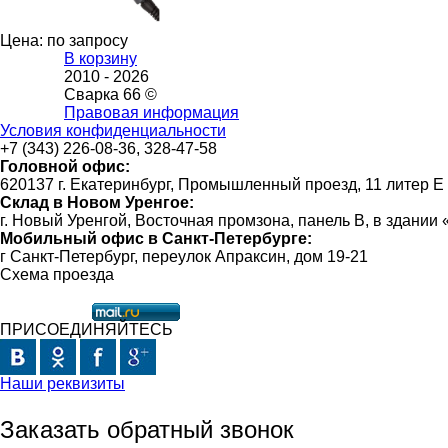
Цена: по запросу
В корзину
2010 -
2026
Сварка 66 ©
Правовая информация
Условия конфиденциальности
+7 (343) 226-08-36, 328-47-58
Головной офис:
620137 г. Екатеринбург, Промышленный проезд, 11 литер Е
Склад в Новом Уренгое:
г. Новый Уренгой, Восточная промзона, панель В, в здании
Мобильный офис в Санкт-Петербурге:
г Санкт-Петербург, переулок Апраксин, дом 19-21
Схема проезда
ПРИСОЕДИНЯЙТЕСЬ
Наши реквизиты
Заказать обратный звонок