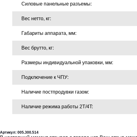
Силовые панельные разъемы:
Вес нетто, кг:
Габариты аппарата, мм:
Вес брутто, кг:
Размеры индивидуальной упаковки, мм:
Подключение к ЧПУ:
Наличие постпродувки газом:
Наличие режима работы 2T/4T:
Артикул: 005.300.514