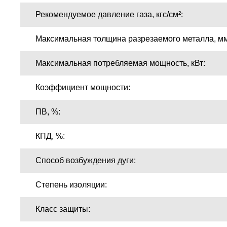
Рекомендуемое давление газа, кгс/см²:
Максимальная толщина разрезаемого металла, мм
Максимальная потребляемая мощность, кВт:
Коэффициент мощности:
ПВ, %:
КПД, %:
Способ возбуждения дуги:
Степень изоляции:
Класс защиты: