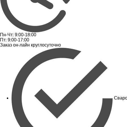
Пн-Чт: 9:00-18:00
Пт: 9:00-17:00
Заказ он-лайн круглосуточно
Сваро