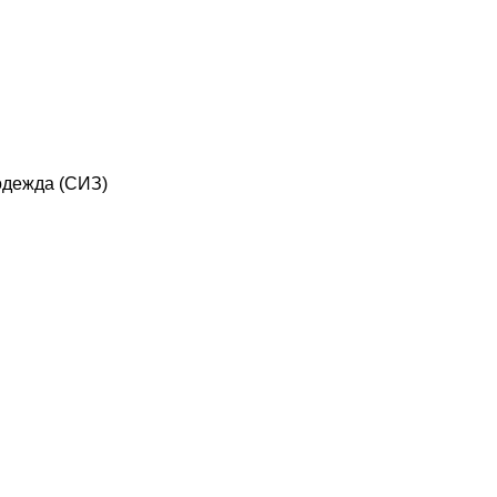
дежда (СИЗ)