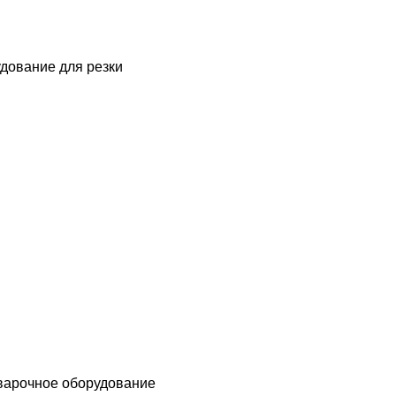
дование для резки
варочное оборудование