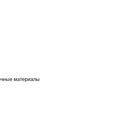
чные материалы