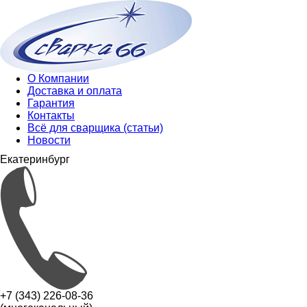
О Компании
Доставка и оплата
Гарантия
Контакты
Всё для сварщика (статьи)
Новости
Екатеринбург
+7 (343) 226-08-36