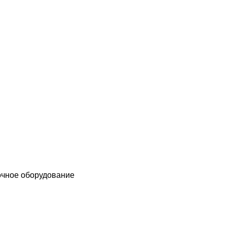
чное оборудование