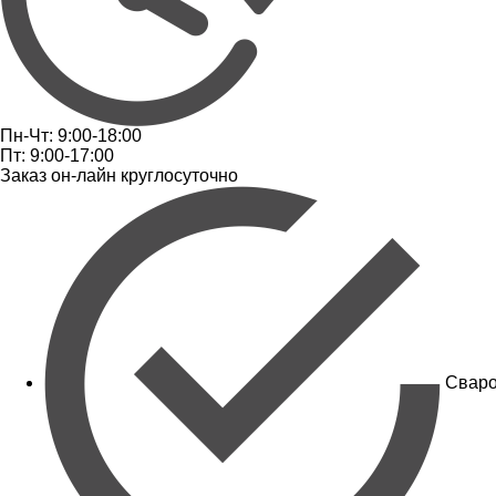
Пн-Чт: 9:00-18:00
Пт: 9:00-17:00
Заказ он-лайн круглосуточно
Сваро