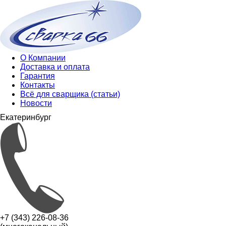
О Компании
Доставка и оплата
Гарантия
Контакты
Всё для сварщика (статьи)
Новости
Екатеринбург
+7 (343) 226-08-36