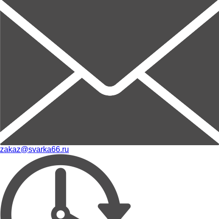
zakaz@svarka66.ru