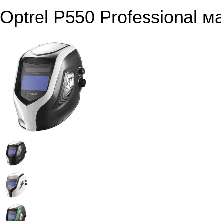
Optrel P550 Professional 