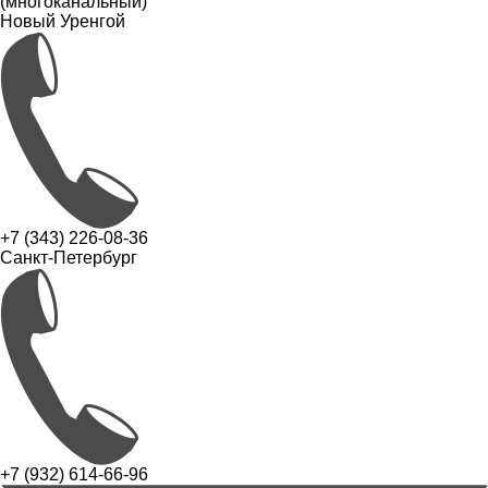
(многоканальный)
Новый Уренгой
+7 (343) 226-08-36
Санкт-Петербург
+7 (932) 614-66-96