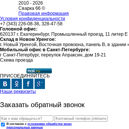
2010 -
2026
Сварка 66 ©
Правовая информация
Условия конфиденциальности
+7 (343) 226-08-36, 328-47-58
Головной офис:
620137 г. Екатеринбург, Промышленный проезд, 11 литер Е
Склад в Новом Уренгое:
г. Новый Уренгой, Восточная промзона, панель В, в здании
Мобильный офис в Санкт-Петербурге:
г Санкт-Петербург, переулок Апраксин, дом 19-21
Схема проезда
ПРИСОЕДИНЯЙТЕСЬ
Наши реквизиты
Заказать обратный звонок
Я согласен с
условиями обработки моих
персональных данных