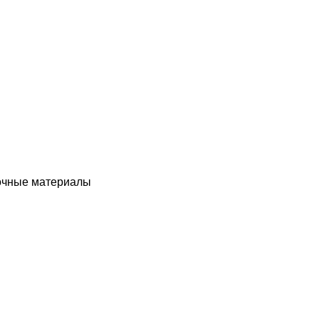
чные материалы