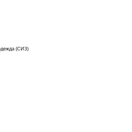
дежда (СИЗ)