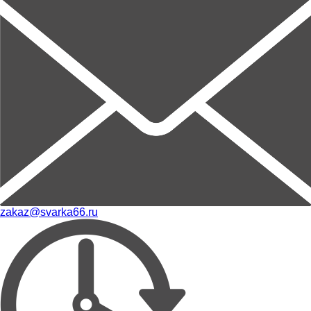
zakaz@svarka66.ru