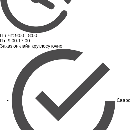
Пн-Чт: 9:00-18:00
Пт: 9:00-17:00
Заказ он-лайн круглосуточно
Сваро