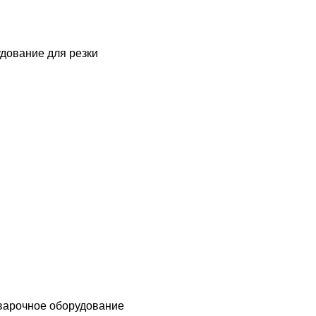
дование для резки
варочное оборудование