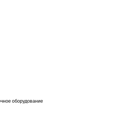
чное оборудование