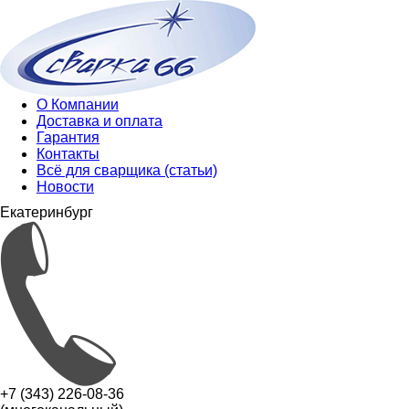
О Компании
Доставка и оплата
Гарантия
Контакты
Всё для сварщика (статьи)
Новости
Екатеринбург
+7 (343) 226-08-36