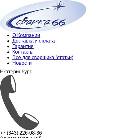
О Компании
Доставка и оплата
Гарантия
Контакты
Всё для сварщика (статьи)
Новости
Екатеринбург
+7 (343) 226-08-36