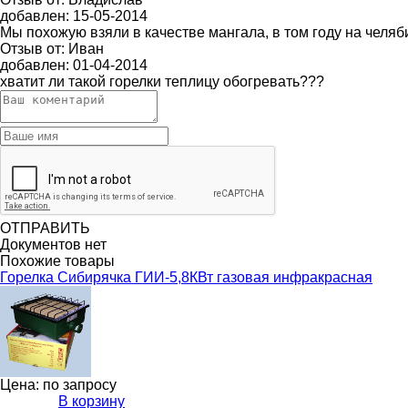
добавлен:
15-05-2014
Мы похожую взяли в качестве мангала, в том году на челяб
Отзыв от:
Иван
добавлен:
01-04-2014
хватит ли такой горелки теплицу обогревать???
ОТПРАВИТЬ
Документов нет
Похожие товары
Горелка Сибирячка ГИИ-5,8КВт газовая инфракрасная
Цена: по запросу
В корзину