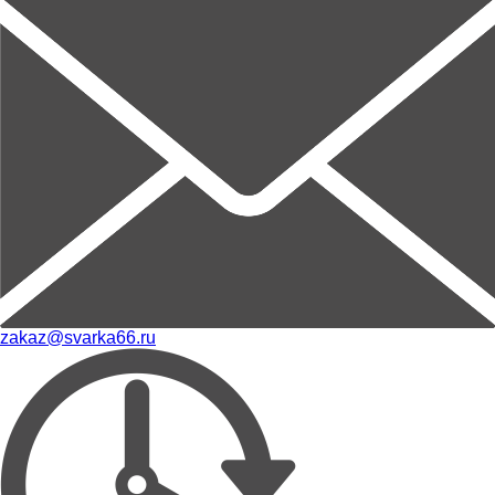
zakaz@svarka66.ru