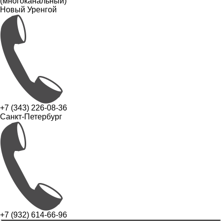
(многоканальный)
Новый Уренгой
+7 (343) 226-08-36
Санкт-Петербург
+7 (932) 614-66-96