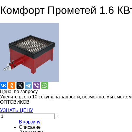
Комфорт Прометей 1.6 КВ
Цена: по запросу
Уделите всего 10 секунд на запрос и, возможно, мы сможе
ОПТОВИКОВ!
УЗНАТЬ ЦЕНУ
+
В корзину
Описание