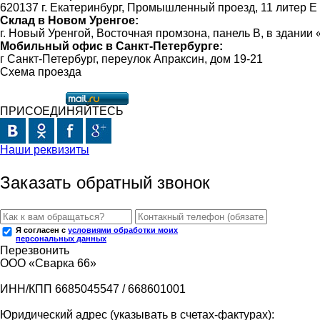
620137 г. Екатеринбург, Промышленный проезд, 11 литер Е
Склад в Новом Уренгое:
г. Новый Уренгой, Восточная промзона, панель В, в здании
Мобильный офис в Санкт-Петербурге:
г Санкт-Петербург, переулок Апраксин, дом 19-21
Схема проезда
ПРИСОЕДИНЯЙТЕСЬ
Наши реквизиты
Заказать обратный звонок
Я согласен с
условиями обработки моих
персональных данных
Перезвонить
ООО «Сварка 66»
ИНН/КПП 6685045547 / 668601001
Юридический адрес (указывать в счетах-фактурах):