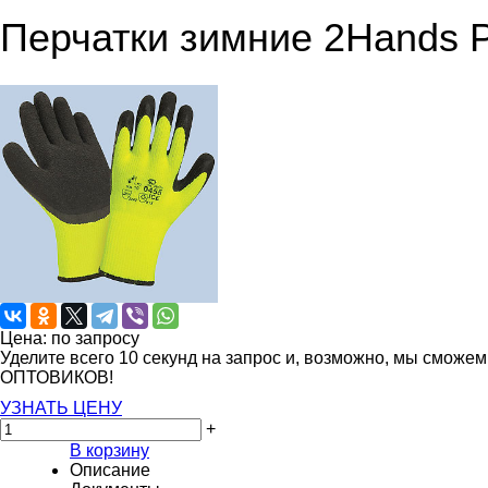
Перчатки зимние 2Hands P
Цена: по запросу
Уделите всего 10 секунд на запрос и, возможно, мы сможе
ОПТОВИКОВ!
УЗНАТЬ ЦЕНУ
+
В корзину
Описание