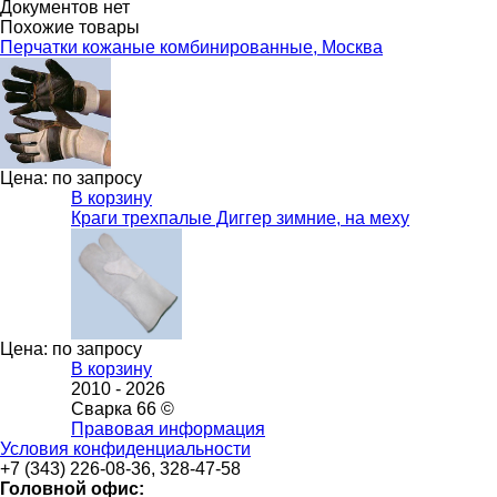
Документов нет
Похожие товары
Перчатки кожаные комбинированные, Москва
Цена: по запросу
В корзину
Краги трехпалые Диггер зимние, на меху
Цена: по запросу
В корзину
2010 -
2026
Сварка 66 ©
Правовая информация
Условия конфиденциальности
+7 (343) 226-08-36, 328-47-58
Головной офис: