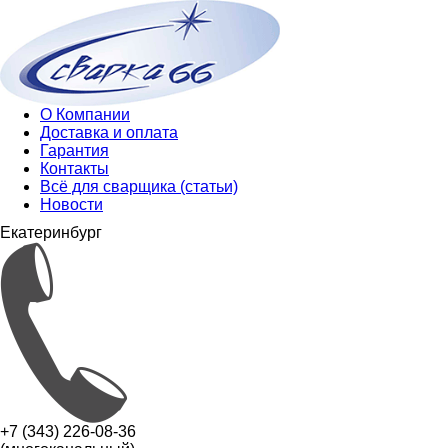
О Компании
Доставка и оплата
Гарантия
Контакты
Всё для сварщика (статьи)
Новости
Екатеринбург
+7 (343) 226-08-36