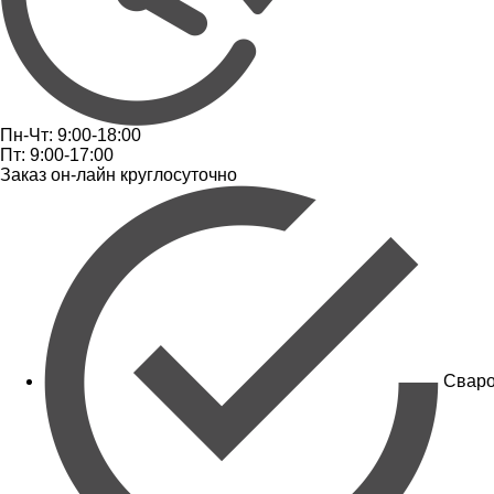
Пн-Чт: 9:00-18:00
Пт: 9:00-17:00
Заказ он-лайн круглосуточно
Сваро