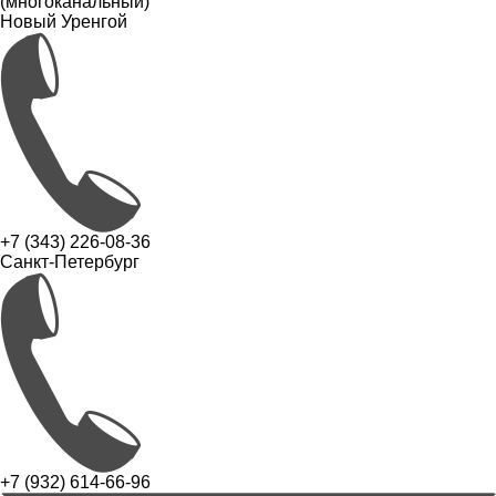
(многоканальный)
Новый Уренгой
+7 (343) 226-08-36
Санкт-Петербург
+7 (932) 614-66-96