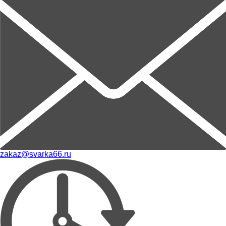
zakaz@svarka66.ru