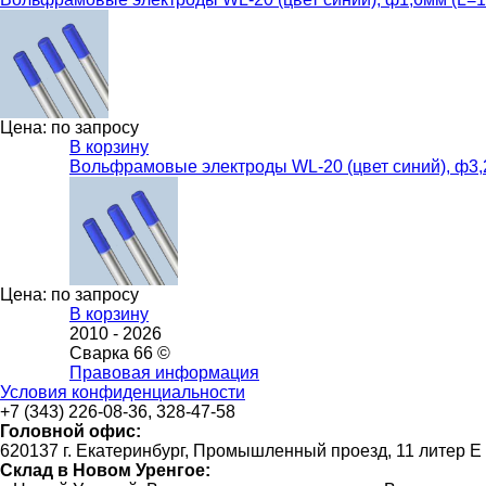
Цена: по запросу
В корзину
Вольфрамовые электроды WL-20 (цвет синий), ф3
Цена: по запросу
В корзину
2010 -
2026
Сварка 66 ©
Правовая информация
Условия конфиденциальности
+7 (343) 226-08-36, 328-47-58
Головной офис:
620137 г. Екатеринбург, Промышленный проезд, 11 литер Е
Склад в Новом Уренгое: