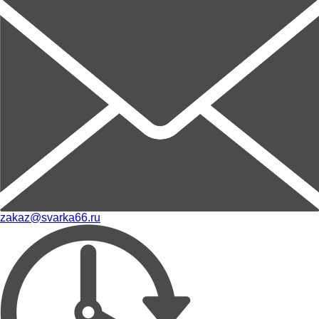
zakaz@svarka66.ru