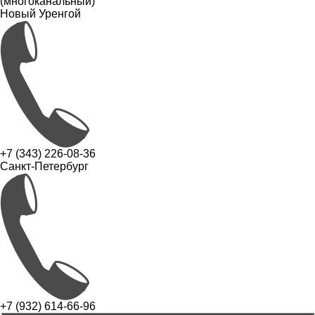
(многоканальный)
Новый Уренгой
+7 (343) 226-08-36
Санкт-Петербург
+7 (932) 614-66-96