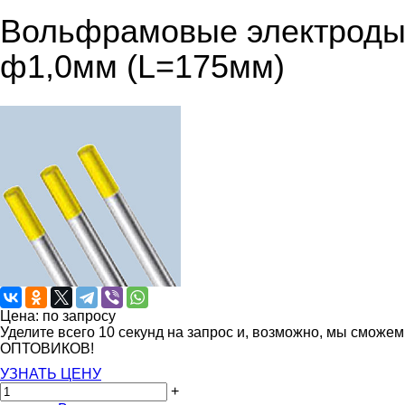
Вольфрамовые электроды 
ф1,0мм (L=175мм)
Цена: по запросу
Уделите всего 10 секунд на запрос и, возможно, мы сможе
ОПТОВИКОВ!
УЗНАТЬ ЦЕНУ
+