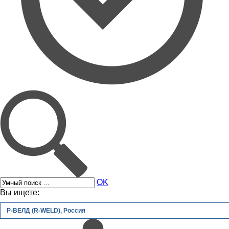
OK
Вы ищете:
Р-ВЕЛД (R-WELD), Россия