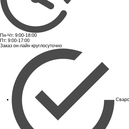
Пн-Чт: 9:00-18:00
Пт: 9:00-17:00
Заказ он-лайн круглосуточно
Сваро