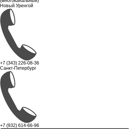
(многоканальный)
Новый Уренгой
+7 (343) 226-08-36
Санкт-Петербург
+7 (932) 614-66-96