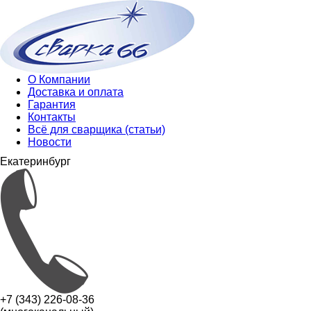
О Компании
Доставка и оплата
Гарантия
Контакты
Всё для сварщика (статьи)
Новости
Екатеринбург
+7 (343) 226-08-36