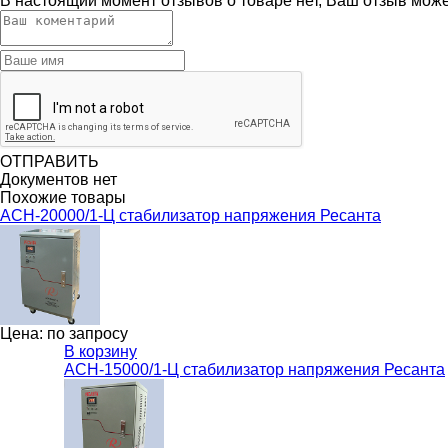
В настоящий момент отзывов о товаре нет, Ваш отзыв мож
ОТПРАВИТЬ
Документов нет
Похожие товары
ACH-20000/1-Ц стабилизатор напряжения Ресанта
Цена: по запросу
В корзину
ACH-15000/1-Ц стабилизатор напряжения Ресанта