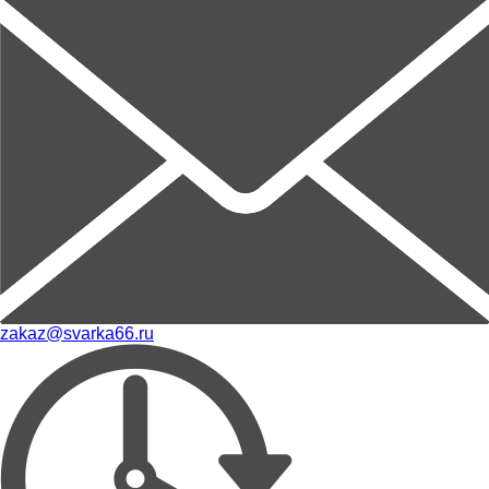
zakaz@svarka66.ru