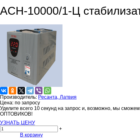
ACH-10000/1-Ц стабилиза
Производитель:
Ресанта, Латвия
Цена: по запросу
Уделите всего 10 секунд на запрос и, возможно, мы сможе
ОПТОВИКОВ!
УЗНАТЬ ЦЕНУ
+
В корзину