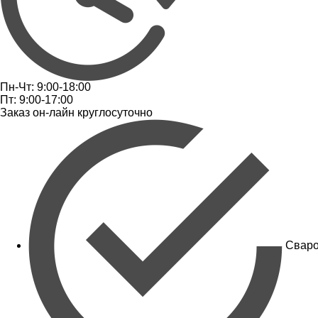
Пн-Чт: 9:00-18:00
Пт: 9:00-17:00
Заказ он-лайн круглосуточно
Сваро