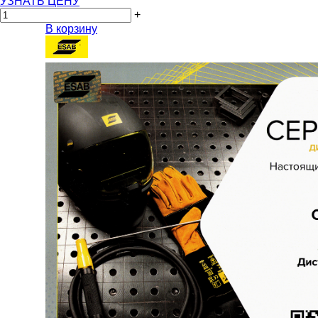
УЗНАТЬ ЦЕНУ
+
В корзину