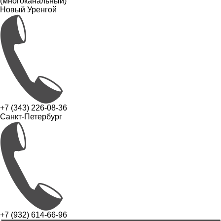
(многоканальный)
Новый Уренгой
+7 (343) 226-08-36
Санкт-Петербург
+7 (932) 614-66-96