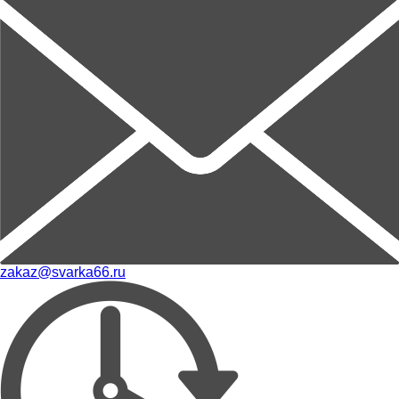
zakaz@svarka66.ru