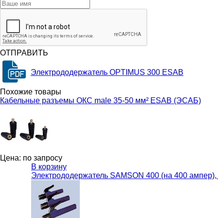
ОТПРАВИТЬ
Электрододержатель OPTIMUS 300 ESAB
Похожие товары
Кабельные разъемы ОКС male 35-50 мм² ESAB (ЭСАБ)
Цена: по запросу
В корзину
Электрододержатель SAMSON 400 (на 400 ампер),