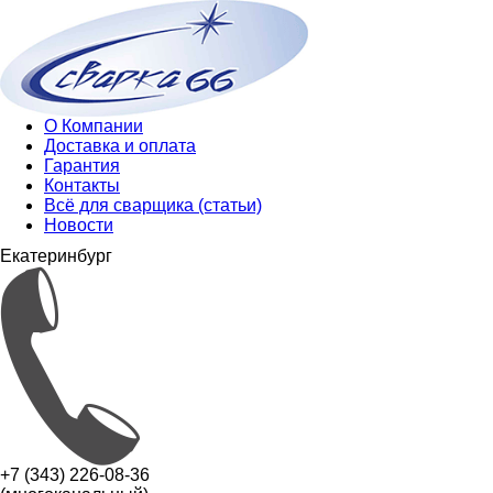
О Компании
Доставка и оплата
Гарантия
Контакты
Всё для сварщика (статьи)
Новости
Екатеринбург
+7 (343) 226-08-36