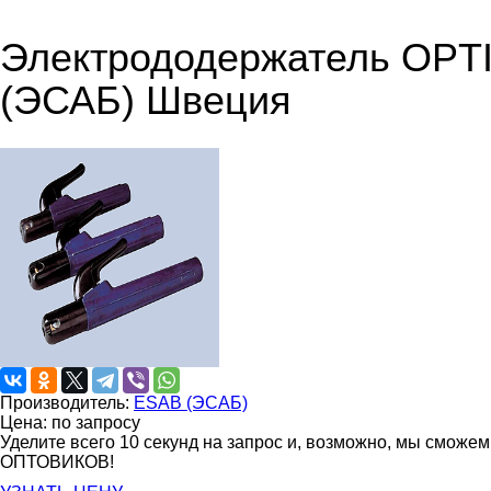
Электрододержатель OPTI
(ЭСАБ) Швеция
Производитель:
ESAB (ЭСАБ)
Цена: по запросу
Уделите всего 10 секунд на запрос и, возможно, мы сможе
ОПТОВИКОВ!