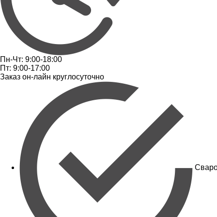
Пн-Чт: 9:00-18:00
Пт: 9:00-17:00
Заказ он-лайн круглосуточно
Сваро