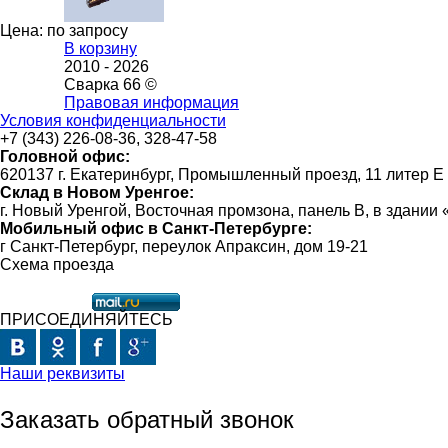
Цена: по запросу
В корзину
2010 -
2026
Сварка 66 ©
Правовая информация
Условия конфиденциальности
+7 (343) 226-08-36, 328-47-58
Головной офис:
620137 г. Екатеринбург, Промышленный проезд, 11 литер Е
Склад в Новом Уренгое:
г. Новый Уренгой, Восточная промзона, панель В, в здании
Мобильный офис в Санкт-Петербурге:
г Санкт-Петербург, переулок Апраксин, дом 19-21
Схема проезда
ПРИСОЕДИНЯЙТЕСЬ
Наши реквизиты
Заказать обратный звонок