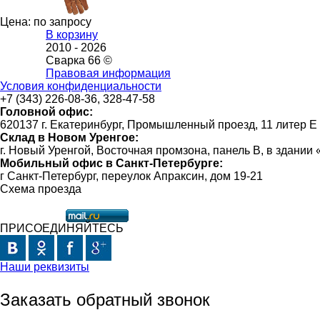
Цена: по запросу
В корзину
2010 -
2026
Сварка 66 ©
Правовая информация
Условия конфиденциальности
+7 (343) 226-08-36, 328-47-58
Головной офис:
620137 г. Екатеринбург, Промышленный проезд, 11 литер Е
Склад в Новом Уренгое:
г. Новый Уренгой, Восточная промзона, панель В, в здании
Мобильный офис в Санкт-Петербурге:
г Санкт-Петербург, переулок Апраксин, дом 19-21
Схема проезда
ПРИСОЕДИНЯЙТЕСЬ
Наши реквизиты
Заказать обратный звонок