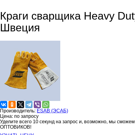
Краги сварщика Heavy Dut
Швеция
Производитель:
ESAB (ЭСАБ)
Цена: по запросу
Уделите всего 10 секунд на запрос и, возможно, мы сможе
ОПТОВИКОВ!