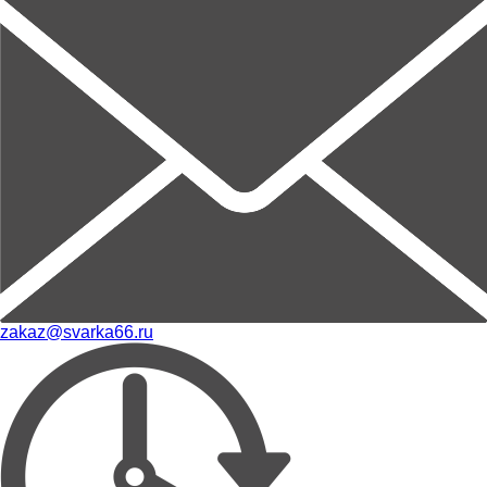
zakaz@svarka66.ru