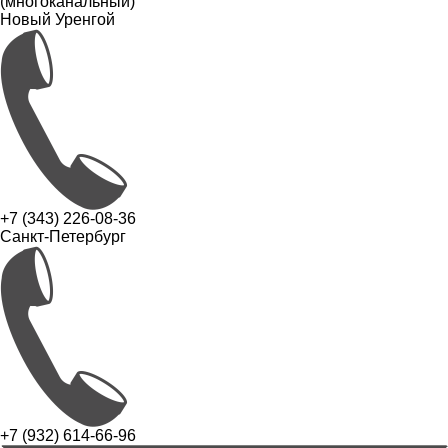
(многоканальный)
Новый Уренгой
+7 (343) 226-08-36
Санкт-Петербург
+7 (932) 614-66-96