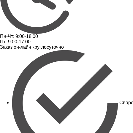
Пн-Чт: 9:00-18:00
Пт: 9:00-17:00
Заказ он-лайн круглосуточно
Сваро