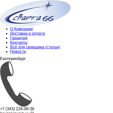
О Компании
Доставка и оплата
Гарантия
Контакты
Всё для сварщика (статьи)
Новости
Екатеринбург
+7 (343) 226-08-36