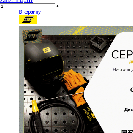
УЗНАТЬ ЦЕНУ
+
В корзину