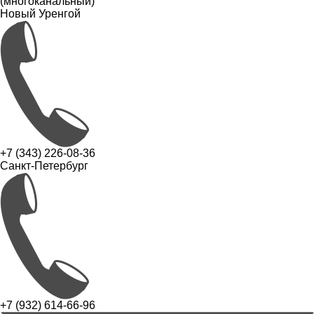
(многоканальный)
Новый Уренгой
+7 (343) 226-08-36
Санкт-Петербург
+7 (932) 614-66-96