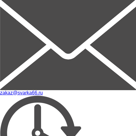
zakaz@svarka66.ru