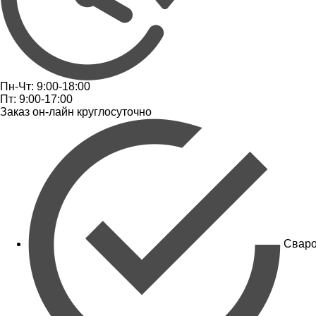
Пн-Чт: 9:00-18:00
Пт: 9:00-17:00
Заказ он-лайн круглосуточно
Сваро