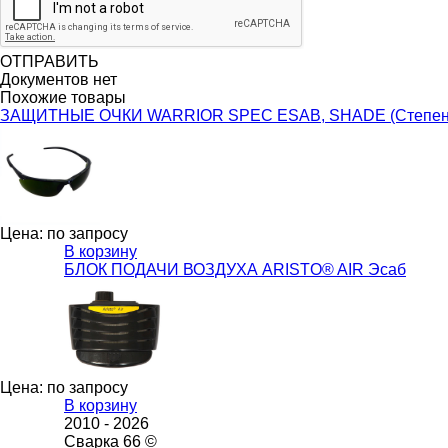
ОТПРАВИТЬ
Документов нет
Похожие товары
ЗАЩИТНЫЕ ОЧКИ WARRIOR SPEC ESAB, SHADE (Степень за
Цена: по запросу
В корзину
БЛОК ПОДАЧИ ВОЗДУХА ARISTO® AIR Эсаб
Цена: по запросу
В корзину
2010 -
2026
Сварка 66 ©