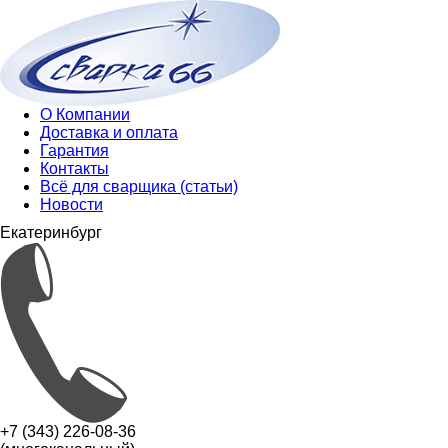
О Компании
Доставка и оплата
Гарантия
Контакты
Всё для сварщика (статьи)
Новости
Екатеринбург
+7 (343) 226-08-36