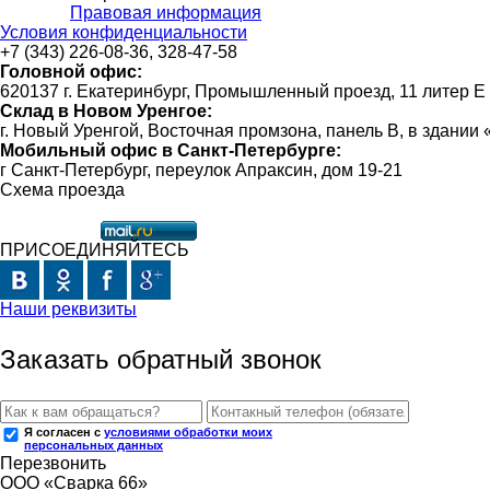
Правовая информация
Условия конфиденциальности
+7 (343) 226-08-36, 328-47-58
Головной офис:
620137 г. Екатеринбург, Промышленный проезд, 11 литер Е
Склад в Новом Уренгое:
г. Новый Уренгой, Восточная промзона, панель В, в здании
Мобильный офис в Санкт-Петербурге:
г Санкт-Петербург, переулок Апраксин, дом 19-21
Схема проезда
ПРИСОЕДИНЯЙТЕСЬ
Наши реквизиты
Заказать обратный звонок
Я согласен с
условиями обработки моих
персональных данных
Перезвонить
ООО «Сварка 66»