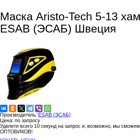
Маска Aristo-Tech 5-13 х
ESAB (ЭСАБ) Швеция
Производитель:
ESAB (ЭСАБ)
Цена: по запросу
Уделите всего 10 секунд на запрос и, возможно, мы сможе
ОПТОВИКОВ!