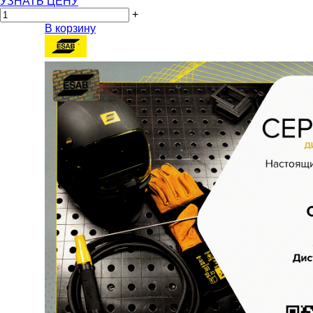
УЗНАТЬ ЦЕНУ
+
В корзину