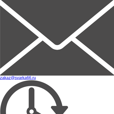
zakaz@svarka66.ru