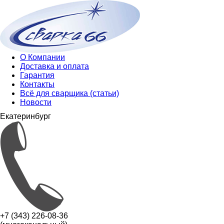
О Компании
Доставка и оплата
Гарантия
Контакты
Всё для сварщика (статьи)
Новости
Екатеринбург
+7 (343) 226-08-36