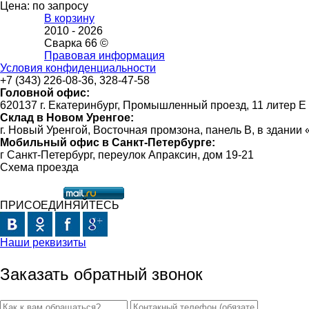
Цена: по запросу
В корзину
2010 -
2026
Сварка 66 ©
Правовая информация
Условия конфиденциальности
+7 (343) 226-08-36, 328-47-58
Головной офис:
620137 г. Екатеринбург, Промышленный проезд, 11 литер Е
Склад в Новом Уренгое:
г. Новый Уренгой, Восточная промзона, панель В, в здании
Мобильный офис в Санкт-Петербурге:
г Санкт-Петербург, переулок Апраксин, дом 19-21
Схема проезда
ПРИСОЕДИНЯЙТЕСЬ
Наши реквизиты
Заказать обратный звонок