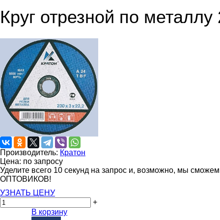
Круг отрезной по металлу 
Производитель:
Кратон
Цена: по запросу
Уделите всего 10 секунд на запрос и, возможно, мы сможе
ОПТОВИКОВ!
УЗНАТЬ ЦЕНУ
+
В корзину