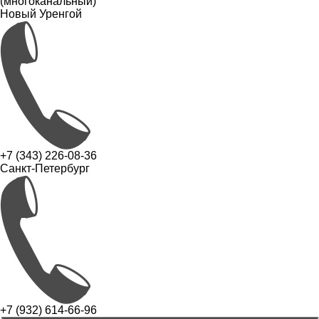
(многоканальный)
Новый Уренгой
+7 (343) 226-08-36
Санкт-Петербург
+7 (932) 614-66-96