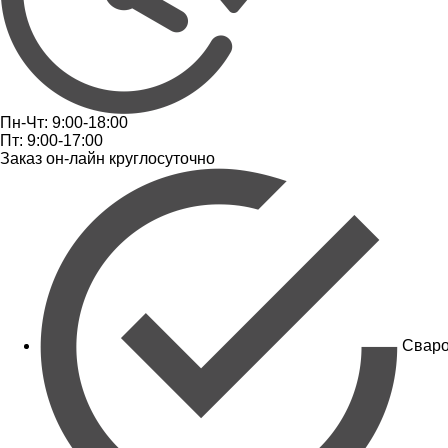
Пн-Чт: 9:00-18:00
Пт: 9:00-17:00
Заказ он-лайн круглосуточно
Сваро