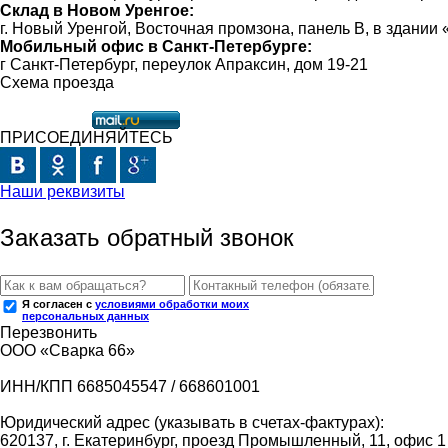
Склад в Новом Уренгое:
г. Новый Уренгой, Восточная промзона, панель В, в здании
Мобильный офис в Санкт-Петербурге:
г Санкт-Петербург, переулок Апраксин, дом 19-21
Схема проезда
ПРИСОЕДИНЯЙТЕСЬ
Наши реквизиты
Заказать обратный звонок
Я согласен с
условиями обработки моих
персональных данных
Перезвонить
ООО «Сварка 66»
ИНН/КПП 6685045547 / 668601001
Юридический адрес (указывать в счетах-фактурах):
620137, г. Екатеринбург, проезд Промышленный, 11, офис 1