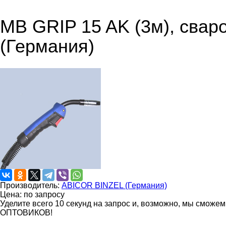
MB GRIP 15 AK (3м), свар
(Германия)
Производитель:
ABICOR BINZEL (Германия)
Цена: по запросу
Уделите всего 10 секунд на запрос и, возможно, мы сможе
ОПТОВИКОВ!