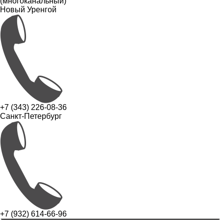
(многоканальный)
Новый Уренгой
+7 (343) 226-08-36
Санкт-Петербург
+7 (932) 614-66-96