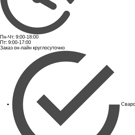
Пн-Чт: 9:00-18:00
Пт: 9:00-17:00
Заказ он-лайн круглосуточно
Сваро