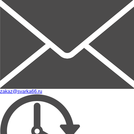
zakaz@svarka66.ru