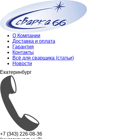
О Компании
Доставка и оплата
Гарантия
Контакты
Всё для сварщика (статьи)
Новости
Екатеринбург
+7 (343) 226-08-36