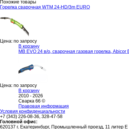
Похожие товары
Горелка сварочная WTM 24-HD/3m EURO
Цена: по запросу
В корзину
MB EVO 24 в/о, сварочная газовая горелка, Abicor 
Цена: по запросу
В корзину
2010 -
2026
Сварка 66 ©
Правовая информация
Условия конфиденциальности
+7 (343) 226-08-36, 328-47-58
Головной офис:
620137 г. Екатеринбург, Промышленный проезд, 11 литер Е