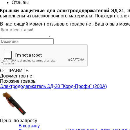
Отзывы
Крышки защитные для электрододержателей ЭД-31, ЭД
выполнены из высокопрочного материала. Подходят к элек
В настоящий момент отзывов о товаре нет, Ваш отзыв мож
ОТПРАВИТЬ
Документов нет
Похожие товары
Электрододержатель ЭД-20 "Корд-Профи" (200А)
Цена: по запросу
В корзину