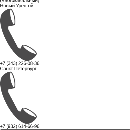
(многоканальный)
Новый Уренгой
+7 (343) 226-08-36
Санкт-Петербург
+7 (932) 614-66-96