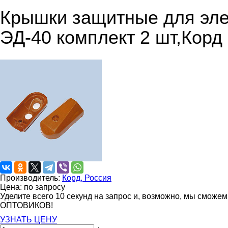
Крышки защитные для эле
ЭД-40 комплект 2 шт,Корд
Производитель:
Корд, Россия
Цена: по запросу
Уделите всего 10 секунд на запрос и, возможно, мы сможе
ОПТОВИКОВ!
УЗНАТЬ ЦЕНУ