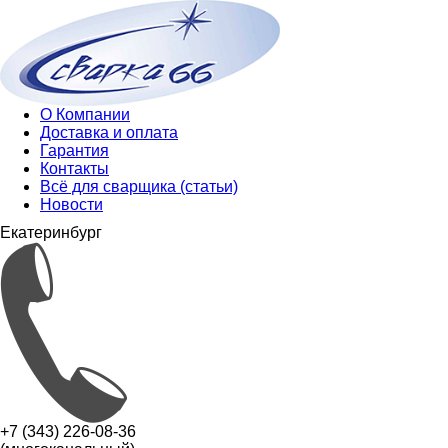
О Компании
Доставка и оплата
Гарантия
Контакты
Всё для сварщика (статьи)
Новости
Екатеринбург
+7 (343) 226-08-36