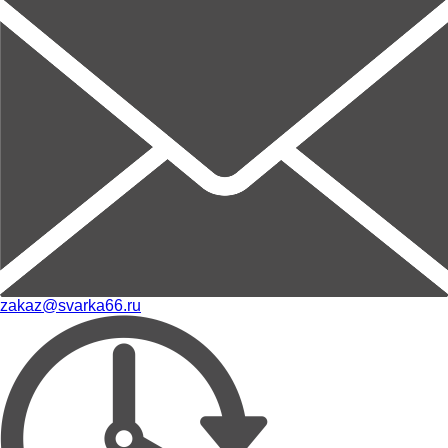
zakaz@svarka66.ru