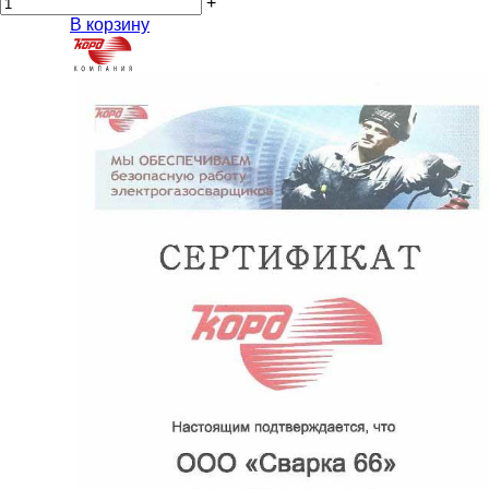
+
В корзину