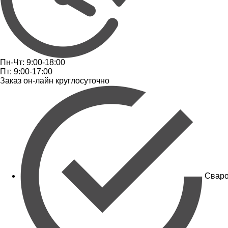
Пн-Чт: 9:00-18:00
Пт: 9:00-17:00
Заказ он-лайн круглосуточно
Сваро