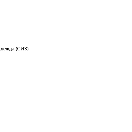
дежда (СИЗ)