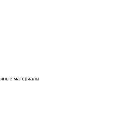
чные материалы