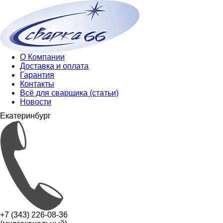
О Компании
Доставка и оплата
Гарантия
Контакты
Всё для сварщика (статьи)
Новости
Екатеринбург
+7 (343) 226-08-36