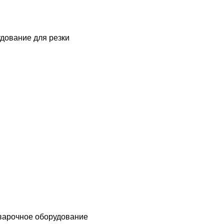
дование для резки
варочное оборудование