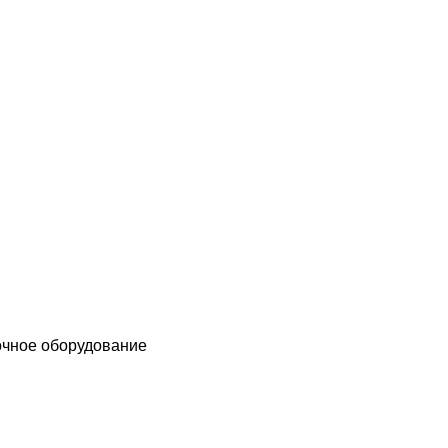
чное оборудование