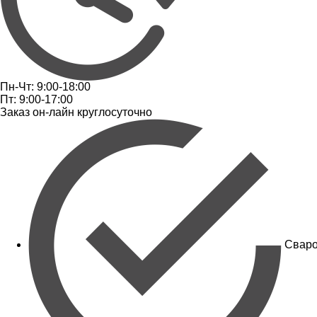
Пн-Чт: 9:00-18:00
Пт: 9:00-17:00
Заказ он-лайн круглосуточно
Сваро