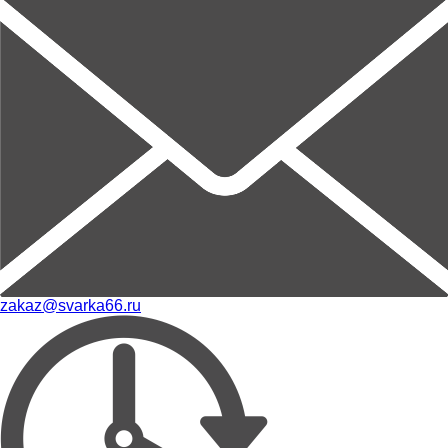
zakaz@svarka66.ru