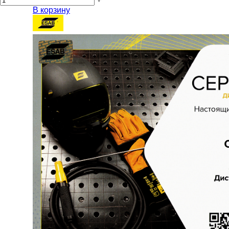
В корзину