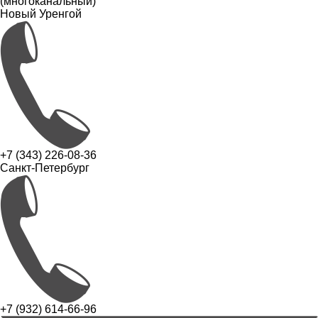
(многоканальный)
Новый Уренгой
+7 (343) 226-08-36
Санкт-Петербург
+7 (932) 614-66-96