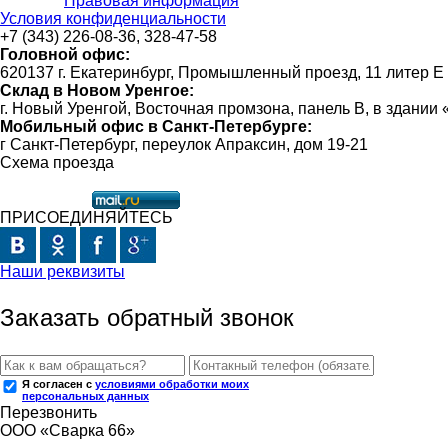
Правовая информация
Условия конфиденциальности
+7 (343) 226-08-36, 328-47-58
Головной офис:
620137 г. Екатеринбург, Промышленный проезд, 11 литер Е
Склад в Новом Уренгое:
г. Новый Уренгой, Восточная промзона, панель В, в здании
Мобильный офис в Санкт-Петербурге:
г Санкт-Петербург, переулок Апраксин, дом 19-21
Схема проезда
ПРИСОЕДИНЯЙТЕСЬ
Наши реквизиты
Заказать обратный звонок
Я согласен с
условиями обработки моих
персональных данных
Перезвонить
ООО «Сварка 66»