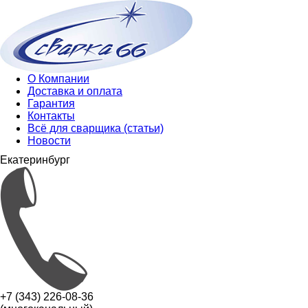
О Компании
Доставка и оплата
Гарантия
Контакты
Всё для сварщика (статьи)
Новости
Екатеринбург
+7 (343) 226-08-36