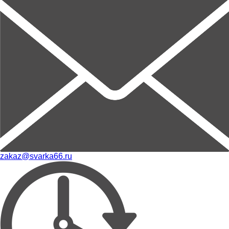
zakaz@svarka66.ru