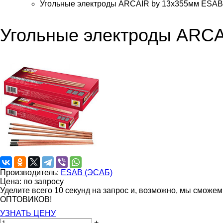
Угольные электроды ARCAIR by 13х355мм ESAB
Угольные электроды ARC
Производитель:
ESAB (ЭСАБ)
Цена: по запросу
Уделите всего 10 секунд на запрос и, возможно, мы сможе
ОПТОВИКОВ!
УЗНАТЬ ЦЕНУ
+