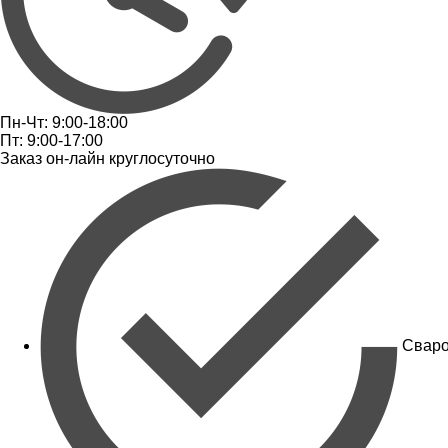
Пн-Чт: 9:00-18:00
Пт: 9:00-17:00
Заказ он-лайн круглосуточно
Сваро