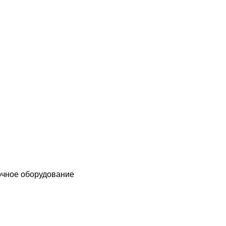
чное оборудование