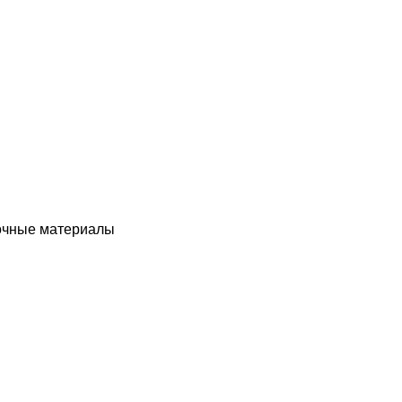
чные материалы