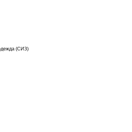
дежда (СИЗ)