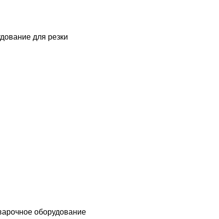
дование для резки
варочное оборудование