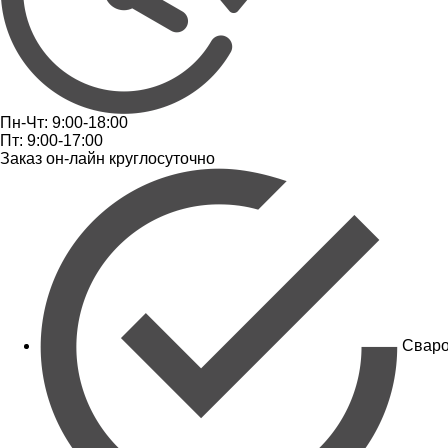
Пн-Чт: 9:00-18:00
Пт: 9:00-17:00
Заказ он-лайн круглосуточно
Сваро