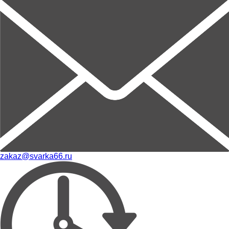
zakaz@svarka66.ru