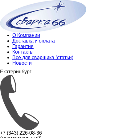
О Компании
Доставка и оплата
Гарантия
Контакты
Всё для сварщика (статьи)
Новости
Екатеринбург
+7 (343) 226-08-36