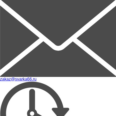
zakaz@svarka66.ru