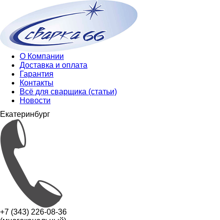
О Компании
Доставка и оплата
Гарантия
Контакты
Всё для сварщика (статьи)
Новости
Екатеринбург
+7 (343) 226-08-36