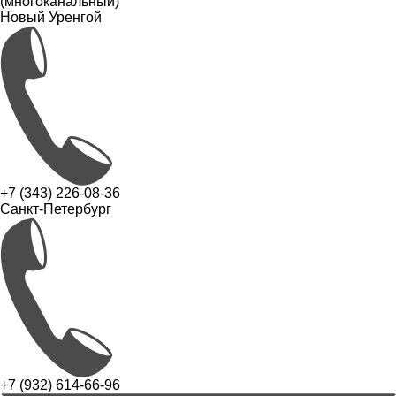
(многоканальный)
Новый Уренгой
+7 (343) 226-08-36
Санкт-Петербург
+7 (932) 614-66-96