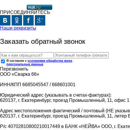
ПРИСОЕДИНЯЙТЕСЬ
Наши реквизиты
Заказать обратный звонок
Я согласен с
условиями обработки моих
персональных данных
Перезвонить
ООО «Сварка 66»
ИНН/КПП 6685045547 / 668601001
Юридический адрес (указывать в счетах-фактурах):
620137, г. Екатеринбург, проезд Промышленный, 11, офис 1
Адрес местоположения фактический / почтовый (НЕ указыва
620137, г. Екатеринбург, проезд Промышленный, 11, литер 
Р/с 40702810800210017449 в БАНК «НЕЙВА» ООО, г. Екат