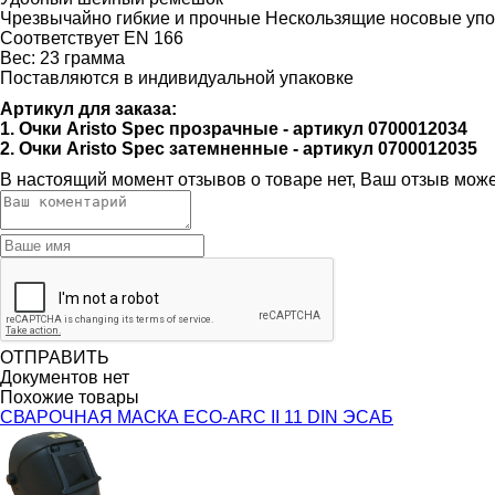
Чрезвычайно гибкие и прочные Нескользящие носовые уп
Соответствует EN 166
Вес: 23 грамма
Поставляются в индивидуальной упаковке
Артикул для заказа:
1. Очки Aristo Spec прозрачные - артикул 0700012034
2. Очки Aristo Spec затемненные - артикул 0700012035
В настоящий момент отзывов о товаре нет, Ваш отзыв мож
ОТПРАВИТЬ
Документов нет
Похожие товары
СВАРОЧНАЯ МАСКА ECO-ARC II 11 DIN ЭСАБ