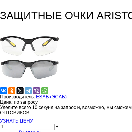
ЗАЩИТНЫЕ ОЧКИ ARISTO
Производитель:
ESAB (ЭСАБ)
Цена: по запросу
Уделите всего 10 секунд на запрос и, возможно, мы сможе
ОПТОВИКОВ!
УЗНАТЬ ЦЕНУ
+