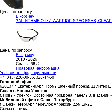
Цена: по запросу
В корзину
ЗАЩИТНЫЕ ОЧКИ WARRIOR SPEC ESAB, CLEAR пр
Цена: по запросу
В корзину
2010 -
2026
Сварка 66 ©
Правовая информация
Условия конфиденциальности
+7 (343) 226-08-36, 328-47-58
Головной офис:
620137 г. Екатеринбург, Промышленный проезд, 11 литер Е
Склад в Новом Уренгое:
г. Новый Уренгой, Восточная промзона, панель В, в здании
Мобильный офис в Санкт-Петербурге:
г Санкт-Петербург, переулок Апраксин, дом 19-21
Схема проезда