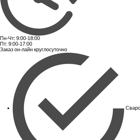
Пн-Чт: 9:00-18:00
Пт: 9:00-17:00
Заказ он-лайн круглосуточно
Сваро