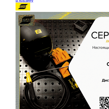
В корзину