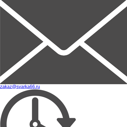
zakaz@svarka66.ru