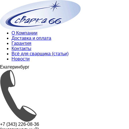
О Компании
Доставка и оплата
Гарантия
Контакты
Всё для сварщика (статьи)
Новости
Екатеринбург
+7 (343) 226-08-36