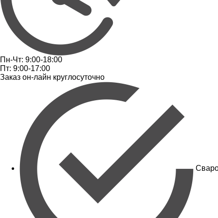
Пн-Чт: 9:00-18:00
Пт: 9:00-17:00
Заказ он-лайн круглосуточно
Сваро