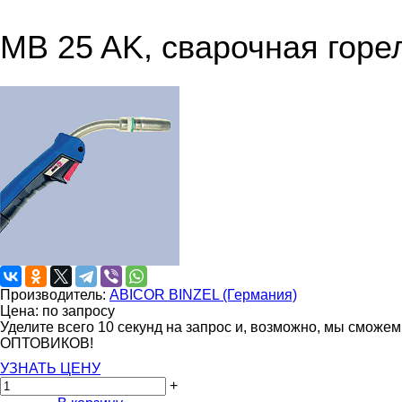
MB 25 AK, сварочная горел
Производитель:
ABICOR BINZEL (Германия)
Цена: по запросу
Уделите всего 10 секунд на запрос и, возможно, мы сможе
ОПТОВИКОВ!
УЗНАТЬ ЦЕНУ
+